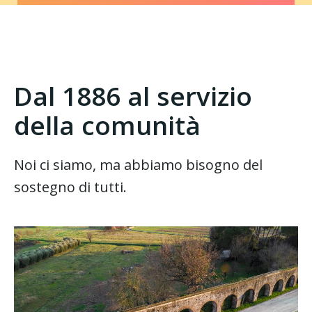
Dal 1886 al servizio
della comunità
Noi ci siamo, ma abbiamo bisogno del
sostegno di tutti.