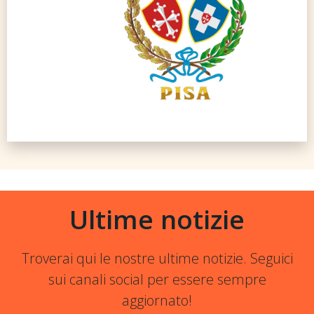
Ultime notizie
Troverai qui le nostre ultime notizie. Seguici
sui canali social per essere sempre
aggiornato!