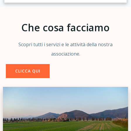
Che cosa facciamo
Scopri tutti i servizi e le attività della nostra
associazione.
CLICCA QUI