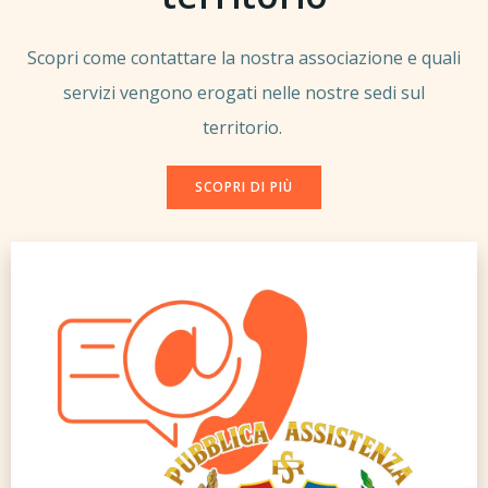
Scopri come contattare la nostra associazione e quali
servizi vengono erogati nelle nostre sedi sul
territorio.
SCOPRI DI PIÙ