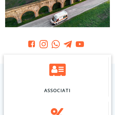
ASSOCIATI