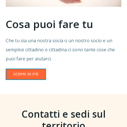
Cosa puoi fare tu
Che tu sia una nostra socia o un nostro socio e un
semplice cittadino o cittadina ci sono tante cose che
puoi fare per aiutarci.
SCOPRI DI PIÙ
Contatti e sedi sul
territorio