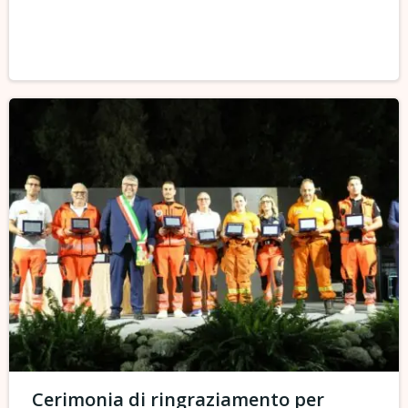
Cerimonia di ringraziamento per