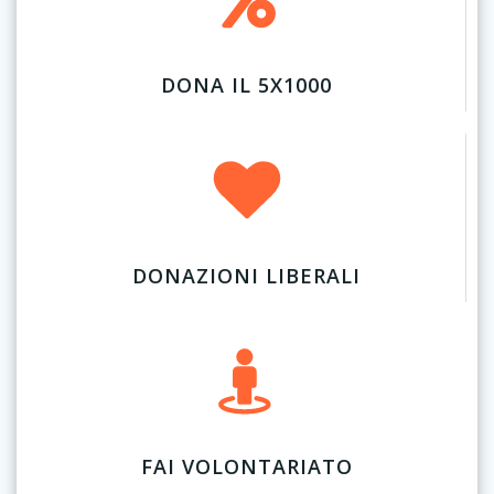
DONA IL 5X1000
DONAZIONI LIBERALI
FAI VOLONTARIATO