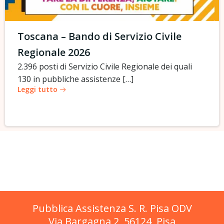
Toscana – Bando di Servizio Civile
Regionale 2026
2.396 posti di Servizio Civile Regionale dei quali
130 in pubbliche assistenze […]
Leggi tutto
Pubblica Assistenza S. R. Pisa ODV
Via Bargagna 2, 56124, Pisa