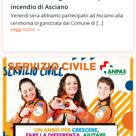
incendio di Asciano
Venerdì sera abbiamo partecipato ad Asciano alla
cerimonia organizzata dal Comune di […]
Leggi tutto