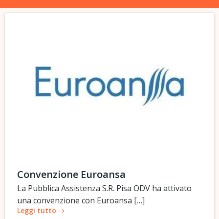
Convenzione Euroansa
La Pubblica Assistenza S.R. Pisa ODV ha attivato
una convenzione con Euroansa […]
Leggi tutto