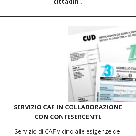
cittadini.
SERVIZIO CAF IN COLLABORAZIONE
CON CONFESERCENTI.
Servizio di CAF vicino alle esigenze dei