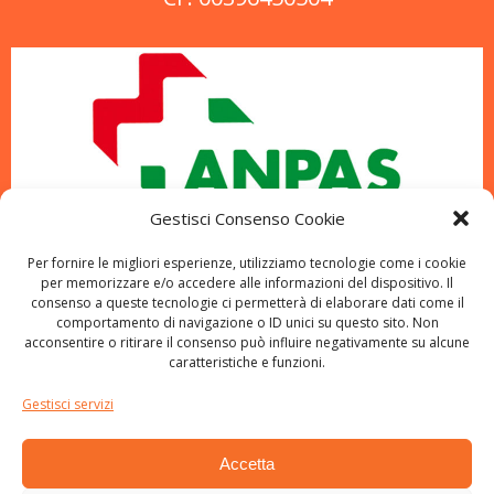
Gestisci Consenso Cookie
Per fornire le migliori esperienze, utilizziamo tecnologie come i cookie
per memorizzare e/o accedere alle informazioni del dispositivo. Il
consenso a queste tecnologie ci permetterà di elaborare dati come il
comportamento di navigazione o ID unici su questo sito. Non
acconsentire o ritirare il consenso può influire negativamente su alcune
caratteristiche e funzioni.
Gestisci servizi
Accetta