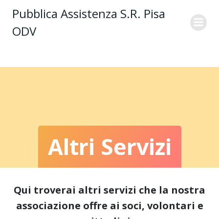
Vai
Pubblica Assistenza S.R. Pisa
al
ODV
contenuto
Altri Servizi
Qui troverai altri servizi che la nostra
associazione offre ai soci, volontari e