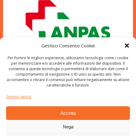
Gestisci Consenso Cookie
Per fornire le migliori esperienze, utilizziamo tecnologie come i cookie
per memorizzare e/o accedere alle informazioni del dispositivo. Il
consenso a queste tecnologie ci permetterà di elaborare dati come il
comportamento di navigazione o ID unici su questo sito. Non
acconsentire o ritirare il consenso può influire negativamente su alcune
caratteristiche e funzioni.
Gestisci servizi
Accetta
Nega