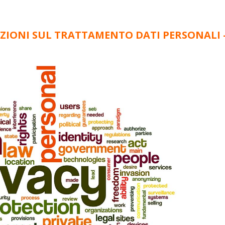
IONI SUL TRATTAMENTO DATI PERSONALI 