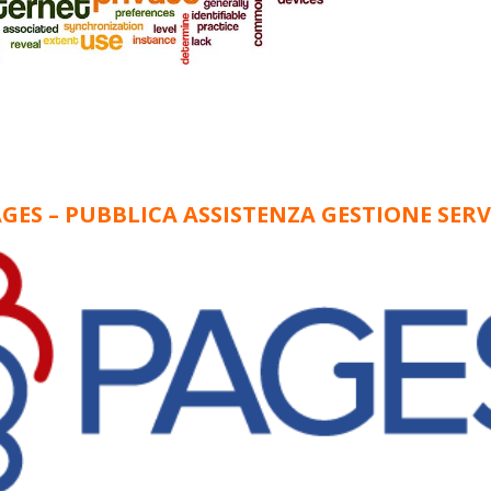
GES – PUBBLICA ASSISTENZA GESTIONE SERV