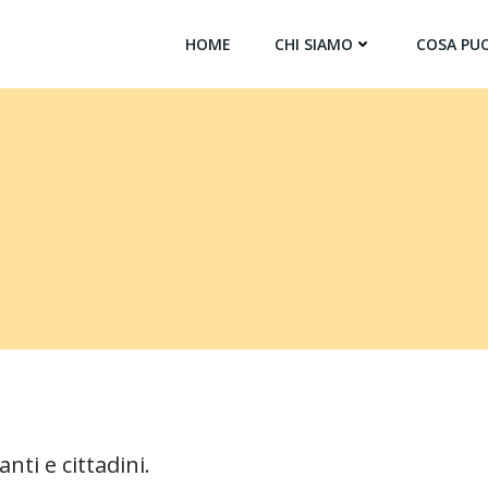
HOME
CHI SIAMO
COSA PUO
anti e cittadini.