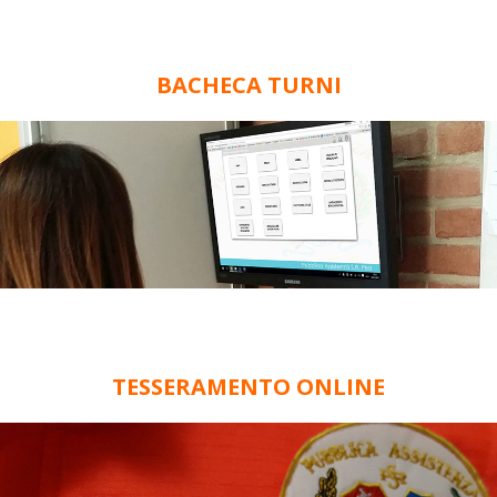
BACHECA TURNI
TESSERAMENTO ONLINE