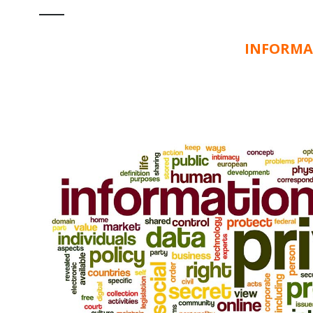
INFORMAZ