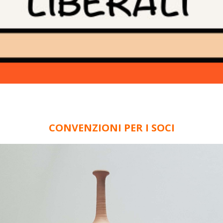
CONVENZIONI PER I SOCI