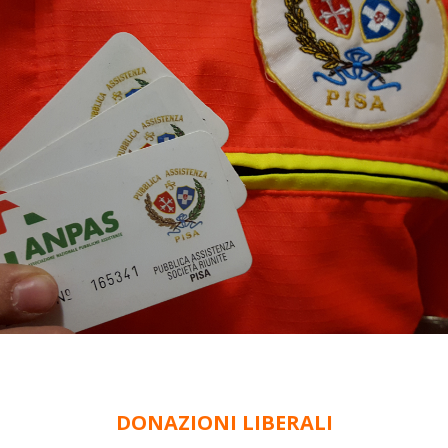
DONAZIONI LIBERALI