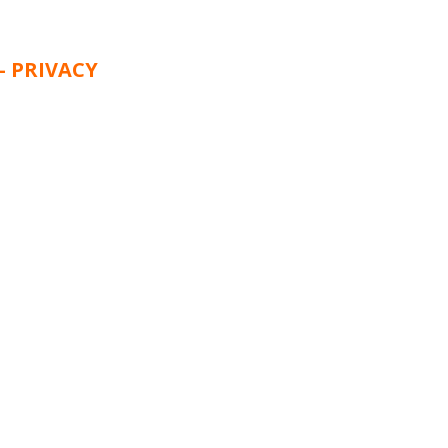
– PRIVACY