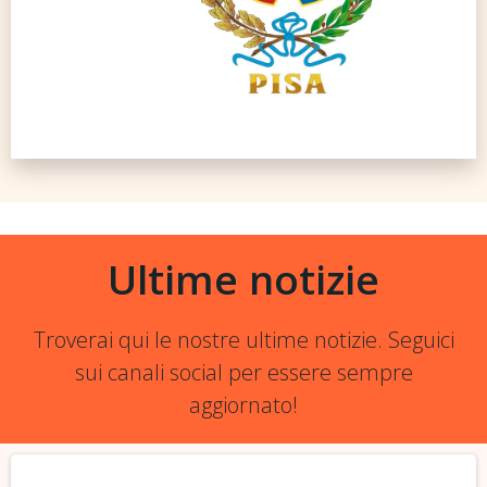
Ultime notizie
Troverai qui le nostre ultime notizie. Seguici
sui canali social per essere sempre
aggiornato!