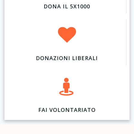
DONA IL 5X1000
DONAZIONI LIBERALI
FAI VOLONTARIATO