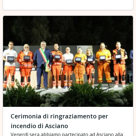
Cerimonia di ringraziamento per
incendio di Asciano
Venerdì sera abbiamo partecipato ad Asciano alla