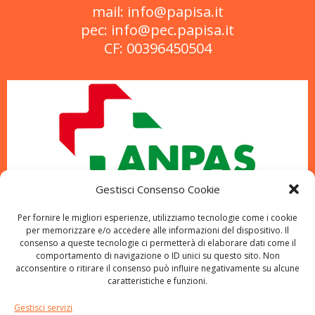
mail: info@papisa.it
pec: info@pec.papisa.it
CF: 00396450504
Gestisci Consenso Cookie
Per fornire le migliori esperienze, utilizziamo tecnologie come i cookie
per memorizzare e/o accedere alle informazioni del dispositivo. Il
consenso a queste tecnologie ci permetterà di elaborare dati come il
comportamento di navigazione o ID unici su questo sito. Non
acconsentire o ritirare il consenso può influire negativamente su alcune
caratteristiche e funzioni.
Gestisci servizi