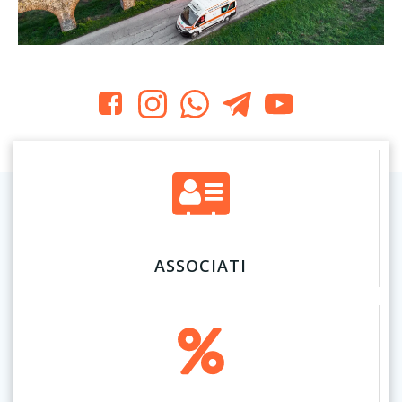
ASSOCIATI