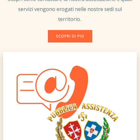
servizi vengono erogati nelle nostre sedi sul
territorio.
SCOPRI DI PIÙ