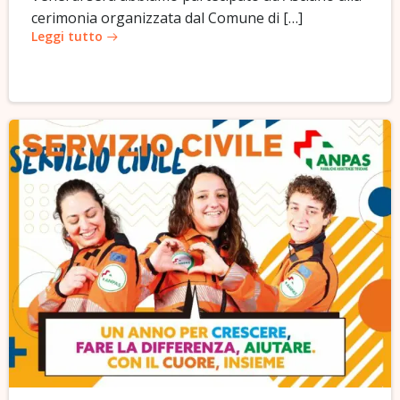
cerimonia organizzata dal Comune di […]
Leggi tutto