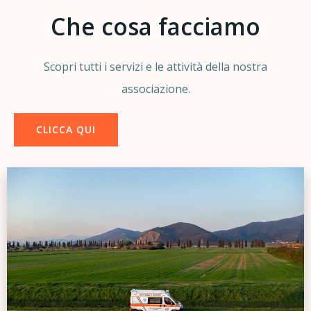
Che cosa facciamo
Scopri tutti i servizi e le attività della nostra
associazione.
CLICCA QUI