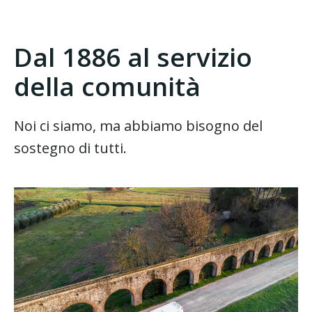
Dal 1886 al servizio
della comunità
Noi ci siamo, ma abbiamo bisogno del
sostegno di tutti.