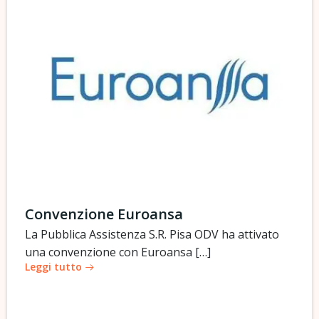
Convenzione Euroansa
La Pubblica Assistenza S.R. Pisa ODV ha attivato
una convenzione con Euroansa […]
Leggi tutto