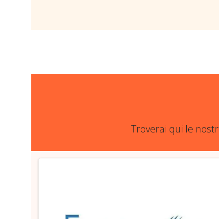
Troverai qui le nost