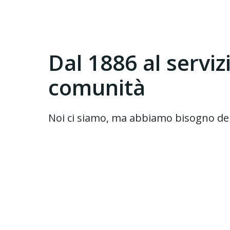
Dal 1886 al serviz
comunità
Noi ci siamo, ma abbiamo bisogno del 