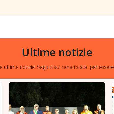
Ultime notizie
re ultime notizie. Seguici sui canali social per esse