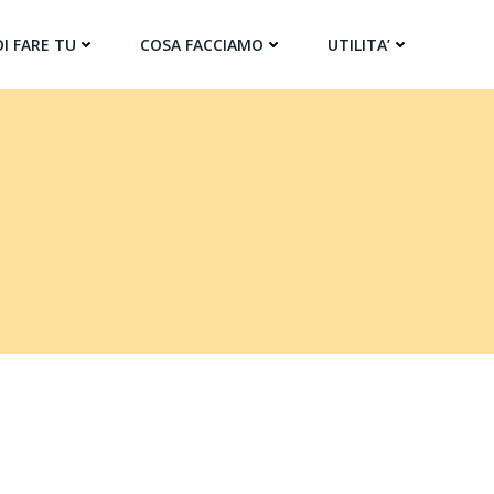
I FARE TU
COSA FACCIAMO
UTILITA’