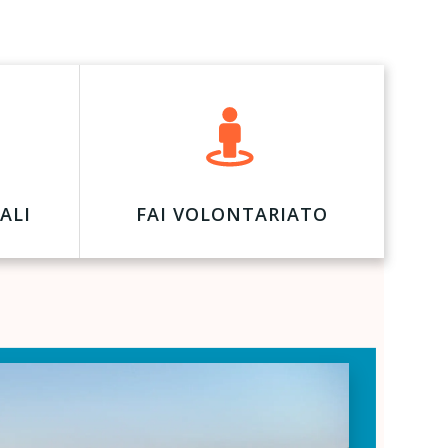
ALI
FAI VOLONTARIATO