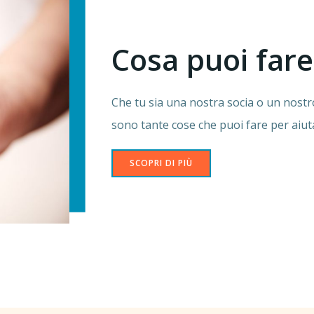
Cosa puoi fare
Che tu sia una nostra socia o un nostro
sono tante cose che puoi fare per aiut
SCOPRI DI PIÙ