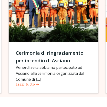
Cerimonia di ringraziamento
per incendio di Asciano
Venerdì sera abbiamo partecipato ad
Asciano alla cerimonia organizzata dal
Comune di […]
Leggi tutto