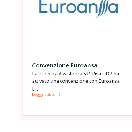
Convenzione Euroansa
La Pubblica Assistenza S.R. Pisa ODV ha
attivato una convenzione con Euroansa
[…]
Leggi tutto