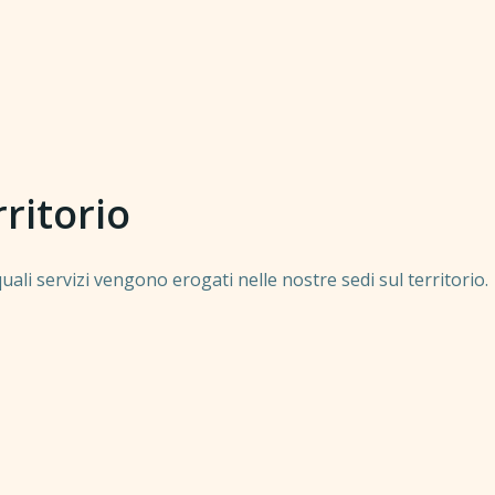
rritorio
ali servizi vengono erogati nelle nostre sedi sul territorio.