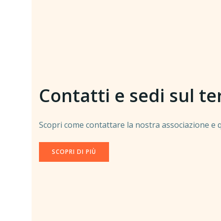
Contatti e sedi sul te
Scopri come contattare la nostra associazione e qu
SCOPRI DI PIÙ