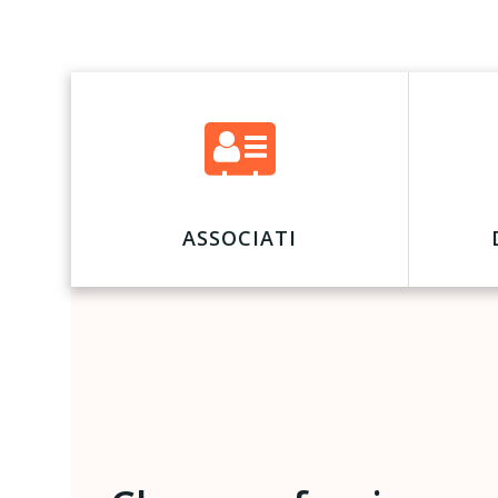
ASSOCIATI