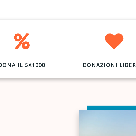
DONA IL 5X1000
DONAZIONI LIBER