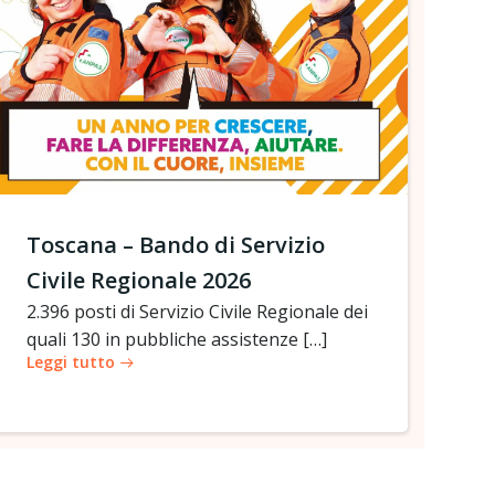
Toscana – Bando di Servizio
Civile Regionale 2026
2.396 posti di Servizio Civile Regionale dei
quali 130 in pubbliche assistenze […]
Leggi tutto