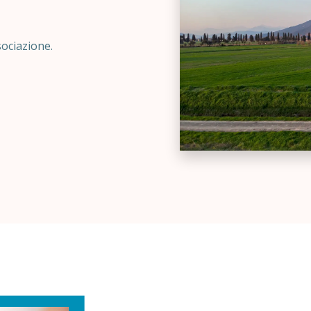
ssociazione.