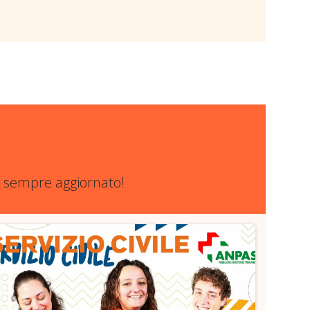
re sempre aggiornato!