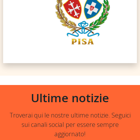
Ultime notizie
Troverai qui le nostre ultime notizie. Seguici
sui canali social per essere sempre
aggiornato!