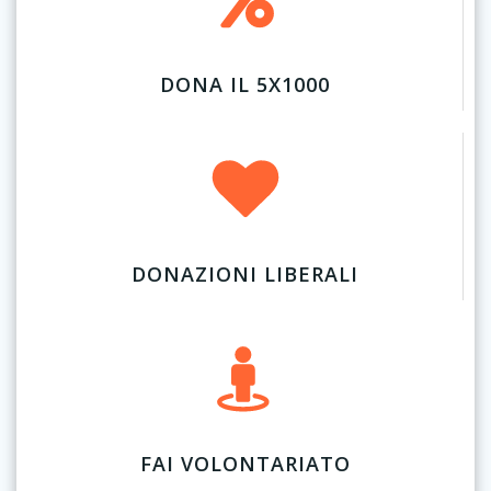
DONA IL 5X1000
DONAZIONI LIBERALI
FAI VOLONTARIATO