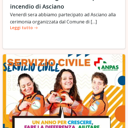
incendio di Asciano
Venerdì sera abbiamo partecipato ad Asciano alla
cerimonia organizzata dal Comune di […]
Leggi tutto