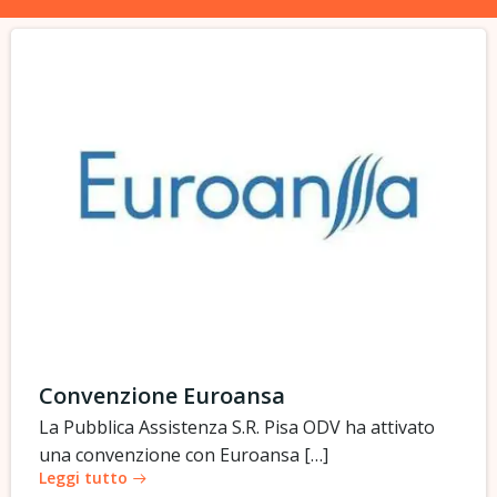
Convenzione Euroansa
La Pubblica Assistenza S.R. Pisa ODV ha attivato
una convenzione con Euroansa […]
Leggi tutto