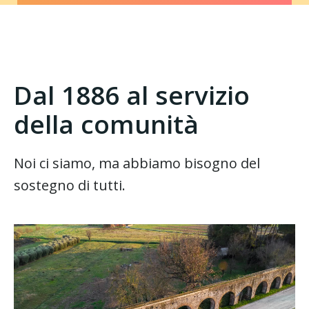
Dal 1886 al servizio
della comunità
Noi ci siamo, ma abbiamo bisogno del
sostegno di tutti.