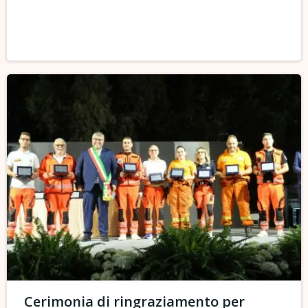
Cerimonia di ringraziamento per