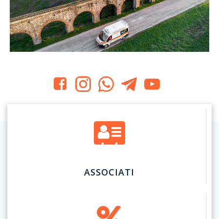
ASSOCIATI