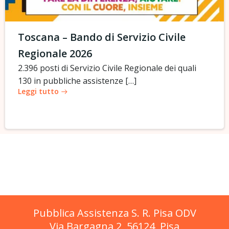
Toscana – Bando di Servizio Civile
Regionale 2026
2.396 posti di Servizio Civile Regionale dei quali
130 in pubbliche assistenze […]
Leggi tutto
Pubblica Assistenza S. R. Pisa ODV
Via Bargagna 2, 56124, Pisa