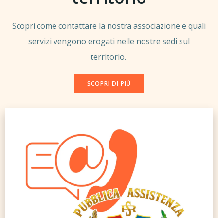
Scopri come contattare la nostra associazione e quali
servizi vengono erogati nelle nostre sedi sul
territorio.
SCOPRI DI PIÙ