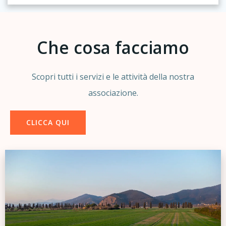
Che cosa facciamo
Scopri tutti i servizi e le attività della nostra
associazione.
CLICCA QUI