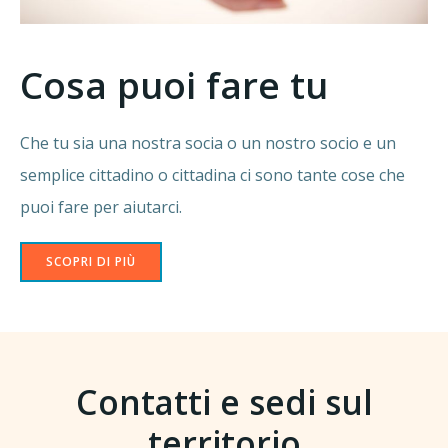
Cosa puoi fare tu
Che tu sia una nostra socia o un nostro socio e un
semplice cittadino o cittadina ci sono tante cose che
puoi fare per aiutarci.
SCOPRI DI PIÙ
Contatti e sedi sul
territorio