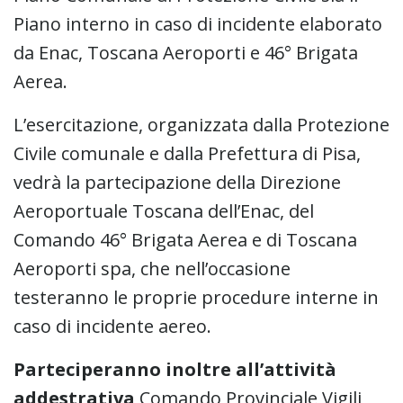
Piano interno in caso di incidente elaborato
da Enac, Toscana Aeroporti e 46° Brigata
Aerea.
L’esercitazione, organizzata dalla Protezione
Civile comunale e dalla Prefettura di Pisa,
vedrà la partecipazione della Direzione
Aeroportuale Toscana dell’Enac, del
Comando 46° Brigata Aerea e di Toscana
Aeroporti spa, che nell’occasione
testeranno le proprie procedure interne in
caso di incidente aereo.
Parteciperanno inoltre all’attività
addestrativa
Comando Provinciale Vigili