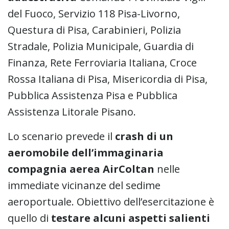
del Fuoco, Servizio 118 Pisa-Livorno,
Questura di Pisa, Carabinieri, Polizia
Stradale, Polizia Municipale, Guardia di
Finanza, Rete Ferroviaria Italiana, Croce
Rossa Italiana di Pisa, Misericordia di Pisa,
Pubblica Assistenza Pisa e Pubblica
Assistenza Litorale Pisano.
Lo scenario prevede il
crash di un
aeromobile dell’immaginaria
compagnia aerea AirColtan
nelle
immediate vicinanze del sedime
aeroportuale. Obiettivo dell’esercitazione è
quello di
testare alcuni aspetti salienti