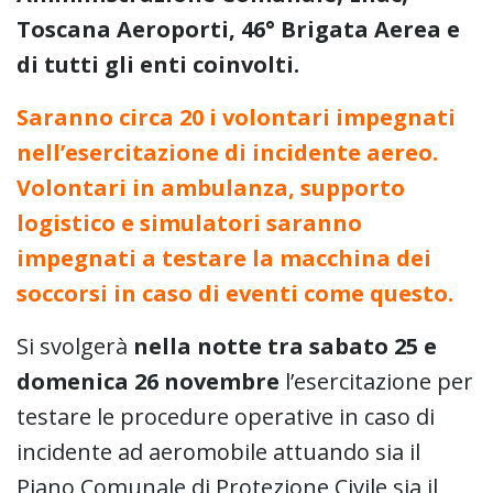
Toscana Aeroporti, 46° Brigata Aerea e
di tutti gli enti coinvolti.
Saranno circa 20 i volontari impegnati
nell’esercitazione di incidente aereo.
Volontari in ambulanza, supporto
logistico e simulatori saranno
impegnati a testare la macchina dei
soccorsi in caso di eventi come questo.
Si svolgerà
nella notte tra sabato 25 e
domenica 26 novembre
l’esercitazione per
testare le procedure operative in caso di
incidente ad aeromobile attuando sia il
Piano Comunale di Protezione Civile sia il