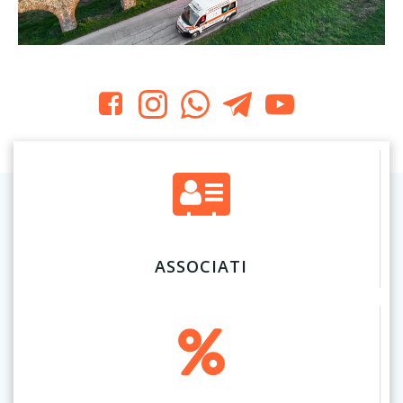
ASSOCIATI