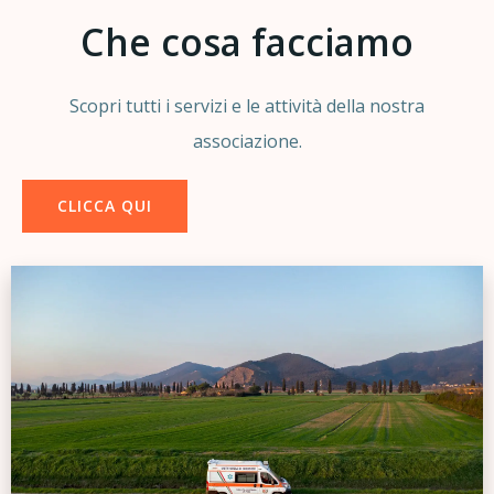
Che cosa facciamo
Scopri tutti i servizi e le attività della nostra
associazione.
CLICCA QUI