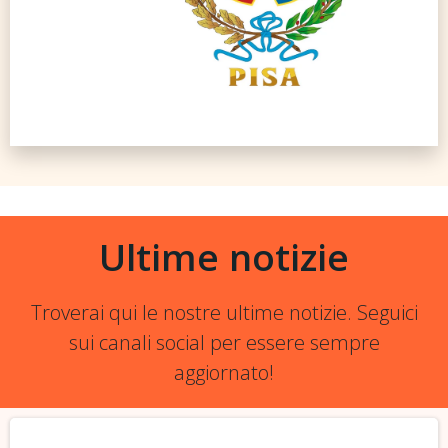
Ultime notizie
Troverai qui le nostre ultime notizie. Seguici
sui canali social per essere sempre
aggiornato!