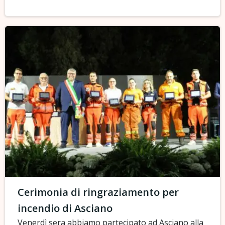
Cerimonia di ringraziamento per
incendio di Asciano
Venerdì sera abbiamo partecipato ad Asciano alla