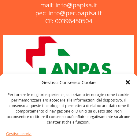
mail: info@papisa.it
pec: info@pec.papisa.it
CF: 00396450504
Gestisci Consenso Cookie
Per fornire le migliori esperienze, utilizziamo tecnologie come i cookie
per memorizzare e/o accedere alle informazioni del dispositivo. Il
consenso a queste tecnologie ci permetterà di elaborare dati come il
comportamento di navigazione o ID unici su questo sito. Non
acconsentire o ritirare il consenso può influire negativamente su alcune
caratteristiche e funzioni.
Gestisci servizi