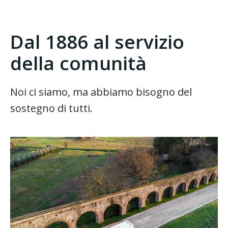
Dal 1886 al servizio
della comunità
Noi ci siamo, ma abbiamo bisogno del
sostegno di tutti.