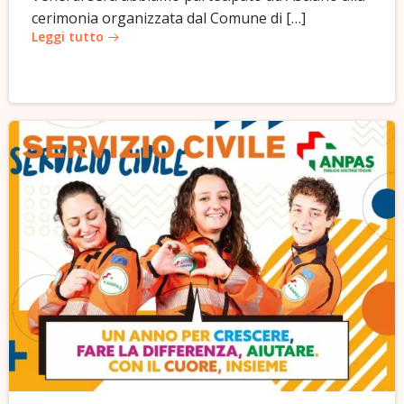
cerimonia organizzata dal Comune di […]
Leggi tutto