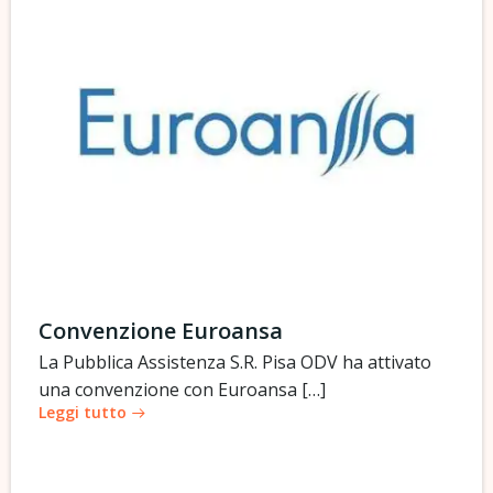
Convenzione Euroansa
La Pubblica Assistenza S.R. Pisa ODV ha attivato
una convenzione con Euroansa […]
Leggi tutto