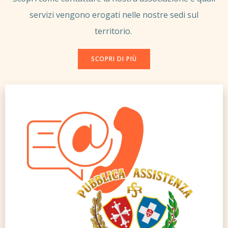
servizi vengono erogati nelle nostre sedi sul
territorio.
SCOPRI DI PIÙ