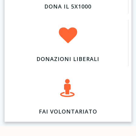
DONA IL 5X1000
DONAZIONI LIBERALI
FAI VOLONTARIATO