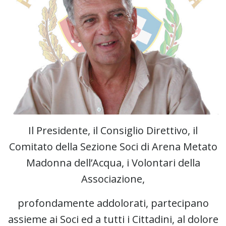
Il Presidente, il Consiglio Direttivo, il
Comitato della Sezione Soci di Arena Metato
Madonna dell’Acqua, i Volontari della
Associazione,
profondamente addolorati, partecipano
assieme ai Soci ed a tutti i Cittadini, al dolore