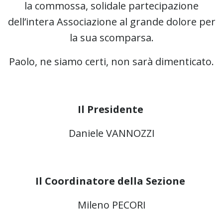
la commossa, solidale partecipazione
dell’intera Associazione al grande dolore per
la sua scomparsa.
Paolo, ne siamo certi, non sarà dimenticato.
Il Presidente
Daniele VANNOZZI
Il Coordinatore della Sezione
Mileno PECORI