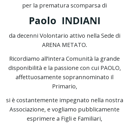
per la prematura scomparsa di
Paolo INDIANI
da decenni Volontario attivo nella Sede di
ARENA METATO.
Ricordiamo all’intera Comunità la grande
disponibilità e la passione con cui PAOLO,
affettuosamente soprannominato il
Primario,
si è costantemente impegnato nella nostra
Associazione, e vogliamo pubblicamente
esprimere a Figli e Familiari,