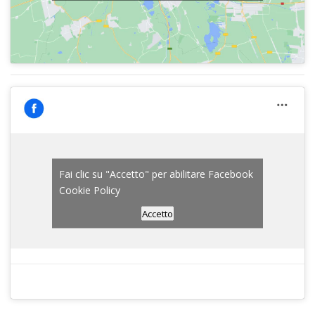
Fai clic su "Accetto" per abilitare Facebook
Cookie Policy
Accetto