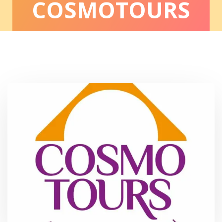
COSMOTOURS