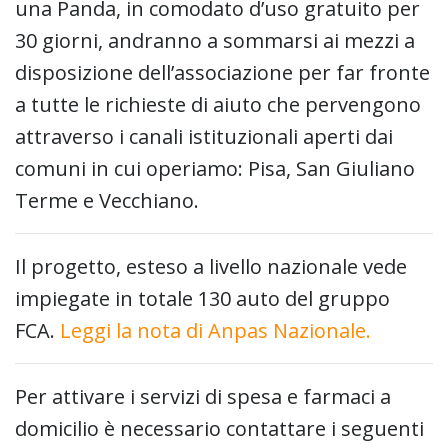
una Panda, in comodato d’uso gratuito per
30 giorni, andranno a sommarsi ai mezzi a
disposizione dell’associazione per far fronte
a tutte le richieste di aiuto che pervengono
attraverso i canali istituzionali aperti dai
comuni in cui operiamo: Pisa, San Giuliano
Terme e Vecchiano.
Il progetto, esteso a livello nazionale vede
impiegate in totale 130 auto del gruppo
FCA.
Leggi la nota di Anpas Nazionale.
Per attivare i servizi di spesa e farmaci a
domicilio è necessario contattare i seguenti