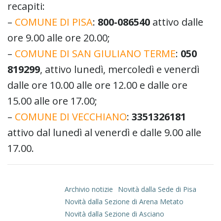
recapiti:
–
COMUNE DI PISA
:
800-086540
attivo dalle
ore 9.00 alle ore 20.00;
–
COMUNE DI SAN GIULIANO TERME
:
050
819299
, attivo lunedì, mercoledì e venerdì
dalle ore 10.00 alle ore 12.00 e dalle ore
15.00 alle ore 17.00;
–
COMUNE DI VECCHIANO
:
3351326181
attivo dal lunedì al venerdì e dalle 9.00 alle
17.00.
Archivio notizie
Novità dalla Sede di Pisa
Novità dalla Sezione di Arena Metato
Novità dalla Sezione di Asciano