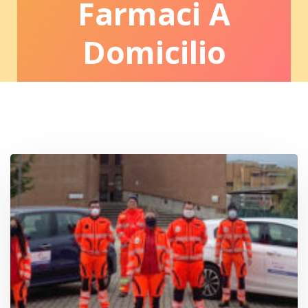
Farmaci A
Domicilio