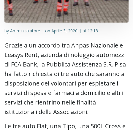
by
Amministratore
on
Aprile 3, 2020
at
12:18
|
|
Grazie a un accordo tra Anpas Nazionale e
Leasys Rent, azienda di noleggio automezzi
di FCA Bank, la Pubblica Assistenza S.R. Pisa
ha fatto richiesta di tre auto che saranno a
disposizione dei volontari per espletare i
servizi di spesa e farmaci a domicilio e altri
servizi che rientrino nelle finalità
istituzionali delle Associazioni.
Le tre auto Fiat, una Tipo, una 500L Cross e