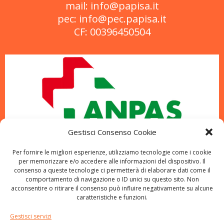
mail: info@papisa.it
pec: info@pec.papisa.it
CF: 00396450504
Gestisci Consenso Cookie
Per fornire le migliori esperienze, utilizziamo tecnologie come i cookie
per memorizzare e/o accedere alle informazioni del dispositivo. Il
consenso a queste tecnologie ci permetterà di elaborare dati come il
comportamento di navigazione o ID unici su questo sito. Non
acconsentire o ritirare il consenso può influire negativamente su alcune
caratteristiche e funzioni.
Gestisci servizi