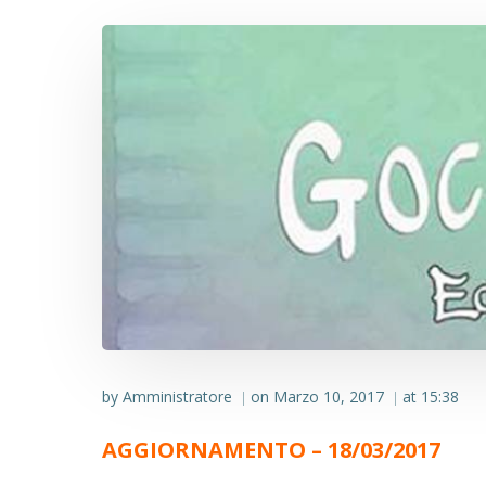
by
Amministratore
on
Marzo 10, 2017
at
15:38
|
|
AGGIORNAMENTO – 18/03/2017