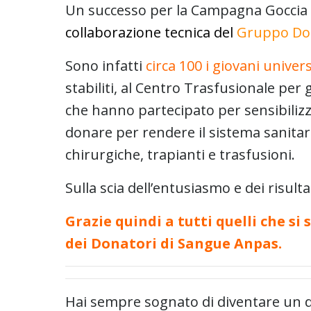
Un successo per la Campagna Goccia
collaborazione tecnica del
Gruppo Don
Sono infatti
circa 100 i giovani univers
stabiliti, al Centro Trasfusionale per 
che hanno partecipato per sensibiliz
donare per rendere il sistema sanitar
chirurgiche, trapianti e trasfusioni.
Sulla scia dell’entusiasmo e dei risu
Grazie quindi a tutti quelli che s
dei Donatori di Sangue Anpas.
Hai sempre sognato di diventare un 