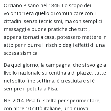
Orciano Pisano nel 1846. Lo scopo dei
volontari era quello di comunicare con i
cittadini senza tecnicismi, ma con semplici
messaggi e buone pratiche che tutti,
appena tornati a casa, potessero mettere in
atto per ridurre il rischio degli effetti di una
scossa sismica.
Da quel giorno, la campagna, che si svolge a
livello nazionale su centinaia di piazze, tutte
nel solito fine settima, è cresciuta e si è
sempre ripetuta a Pisa.
Nel 2014, Pisa fu scelta per sperimentare,
con altre 10 città italiane, una nuova