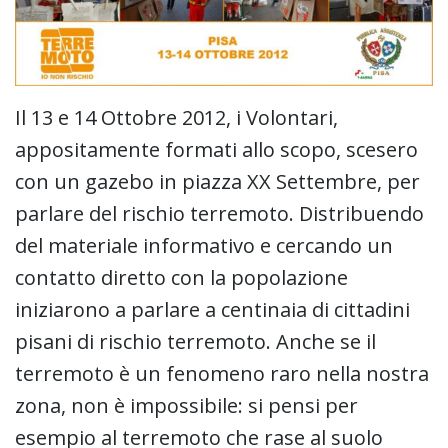
Il 13 e 14 Ottobre 2012, i Volontari,
appositamente formati allo scopo, scesero
con un gazebo in piazza XX Settembre, per
parlare del rischio terremoto. Distribuendo
del materiale informativo e cercando un
contatto diretto con la popolazione
iniziarono a parlare a centinaia di cittadini
pisani di rischio terremoto. Anche se il
terremoto è un fenomeno raro nella nostra
zona, non è impossibile: si pensi per
esempio al terremoto che rase al suolo