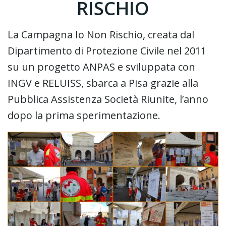
RISCHIO
La Campagna Io Non Rischio, creata dal
Dipartimento di Protezione Civile nel 2011
su un progetto ANPAS e sviluppata con
INGV e RELUISS, sbarca a Pisa grazie alla
Pubblica Assistenza Società Riunite, l’anno
dopo la prima sperimentazione.