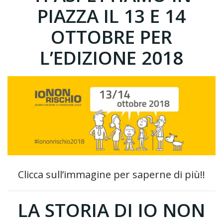
PIAZZA IL 13 E 14
OTTOBRE PER
L’EDIZIONE 2018
Clicca sull’immagine per saperne di più!!
LA STORIA DI IO NON