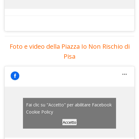
Foto e video della Piazza Io Non Rischio di
Pisa
Fai clic su "Accetto" per abilitare Facebook
Cookie Policy
Accetto