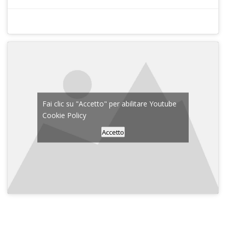
Fai clic su "Accetto" per abilitare Youtube
Cookie Policy
Accetto