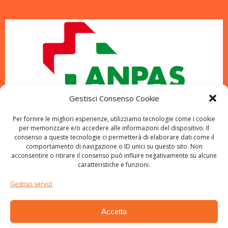
Gestisci Consenso Cookie
Per fornire le migliori esperienze, utilizziamo tecnologie come i cookie
per memorizzare e/o accedere alle informazioni del dispositivo. Il
consenso a queste tecnologie ci permetterà di elaborare dati come il
comportamento di navigazione o ID unici su questo sito. Non
acconsentire o ritirare il consenso può influire negativamente su alcune
caratteristiche e funzioni.
Gestisci servizi
Accetta