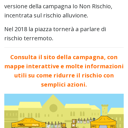
versione della campagna Io Non Rischio,
incentrata sul rischio alluvione.
Nel 2018 la piazza tornerà a parlare di
rischio terremoto.
Consulta il sito della campagna, con
mappe interattive e molte informazioni
utili su come ridurre il rischio con
semplici azioni.