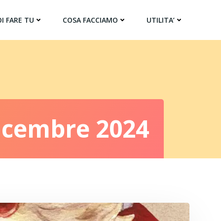
I FARE TU
COSA FACCIAMO
UTILITA’
Dicembre 2024