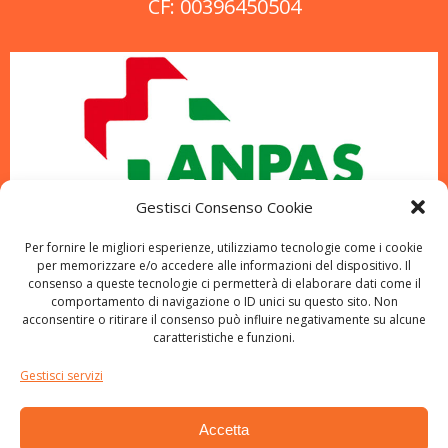
CF: 00396450504
Gestisci Consenso Cookie
Per fornire le migliori esperienze, utilizziamo tecnologie come i cookie
per memorizzare e/o accedere alle informazioni del dispositivo. Il
consenso a queste tecnologie ci permetterà di elaborare dati come il
comportamento di navigazione o ID unici su questo sito. Non
acconsentire o ritirare il consenso può influire negativamente su alcune
caratteristiche e funzioni.
Gestisci servizi
Accetta