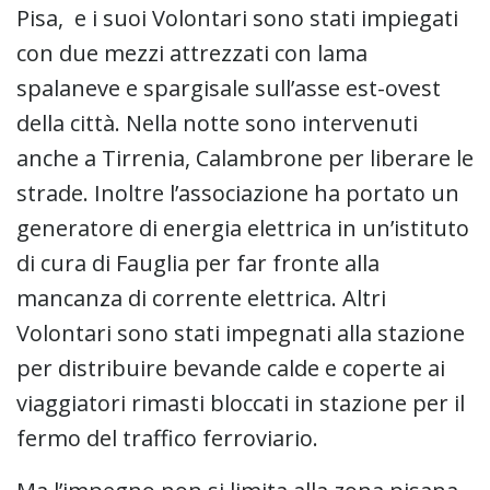
Pisa, e i suoi Volontari sono stati impiegati
con due mezzi attrezzati con lama
spalaneve e spargisale sull’asse est-ovest
della città. Nella notte sono intervenuti
anche a Tirrenia, Calambrone per liberare le
strade. Inoltre l’associazione ha portato un
generatore di energia elettrica in un’istituto
di cura di Fauglia per far fronte alla
mancanza di corrente elettrica. Altri
Volontari sono stati impegnati alla stazione
per distribuire bevande calde e coperte ai
viaggiatori rimasti bloccati in stazione per il
fermo del traffico ferroviario.