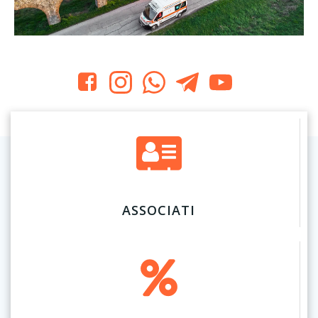
ASSOCIATI