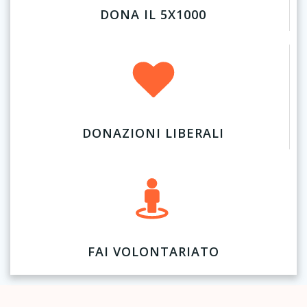
DONA IL 5X1000
DONAZIONI LIBERALI
FAI VOLONTARIATO