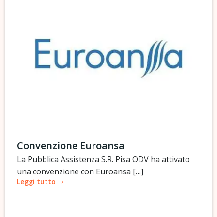
Convenzione Euroansa
La Pubblica Assistenza S.R. Pisa ODV ha attivato
una convenzione con Euroansa […]
Leggi tutto