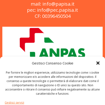
mail: info@papisa.it
pec: info@pec.papisa.it
CF: 00396450504
Gestisci Consenso Cookie
Per fornire le migliori esperienze, utilizziamo tecnologie come i cookie
per memorizzare e/o accedere alle informazioni del dispositivo. Il
consenso a queste tecnologie ci permetterà di elaborare dati come il
comportamento di navigazione o ID unici su questo sito. Non
acconsentire o ritirare il consenso può influire negativamente su alcune
caratteristiche e funzioni.
Gestisci servizi