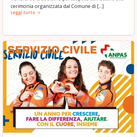
cerimonia organizzata dal Comune di […]
Leggi tutto