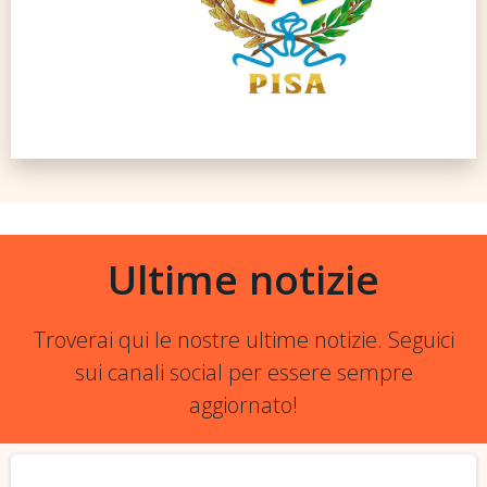
Ultime notizie
Troverai qui le nostre ultime notizie. Seguici
sui canali social per essere sempre
aggiornato!