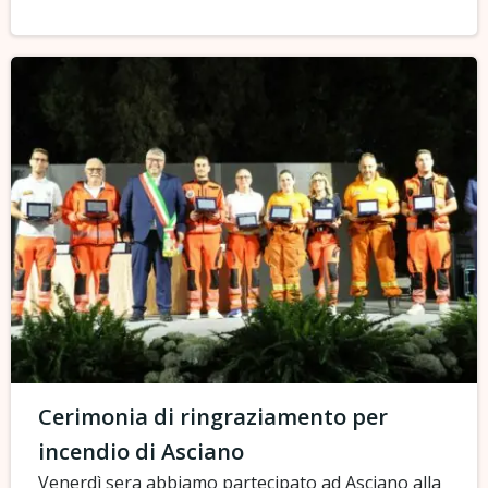
Cerimonia di ringraziamento per
incendio di Asciano
Venerdì sera abbiamo partecipato ad Asciano alla