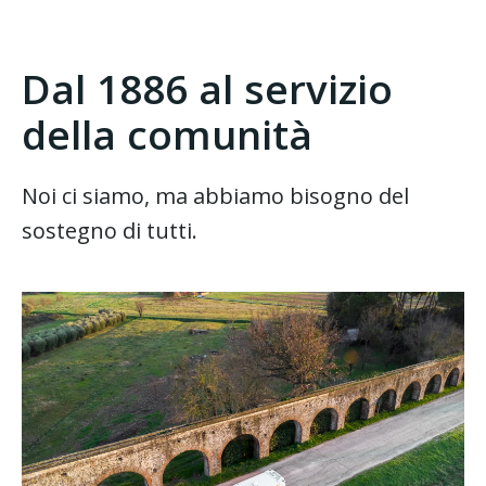
Dal 1886 al servizio
della comunità
Noi ci siamo, ma abbiamo bisogno del
sostegno di tutti.