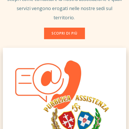
servizi vengono erogati nelle nostre sedi sul
territorio.
SCOPRI DI PIÙ