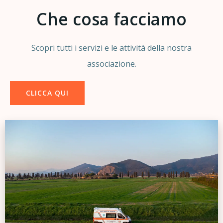
Che cosa facciamo
Scopri tutti i servizi e le attività della nostra
associazione.
CLICCA QUI