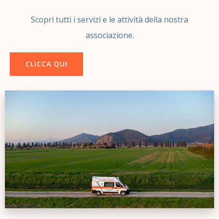
Scopri tutti i servizi e le attività della nostra
associazione.
CLICCA QUI