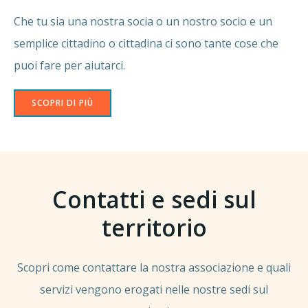
Che tu sia una nostra socia o un nostro socio e un
semplice cittadino o cittadina ci sono tante cose che
puoi fare per aiutarci.
SCOPRI DI PIÙ
Contatti e sedi sul
territorio
Scopri come contattare la nostra associazione e quali
servizi vengono erogati nelle nostre sedi sul