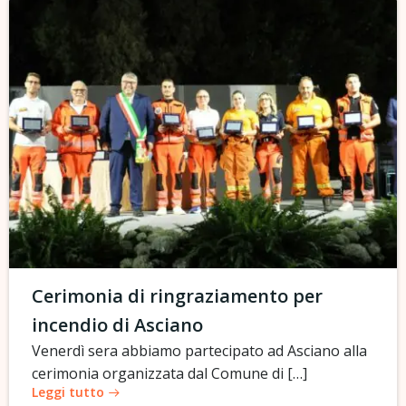
Cerimonia di ringraziamento per
incendio di Asciano
Venerdì sera abbiamo partecipato ad Asciano alla
cerimonia organizzata dal Comune di […]
Leggi tutto