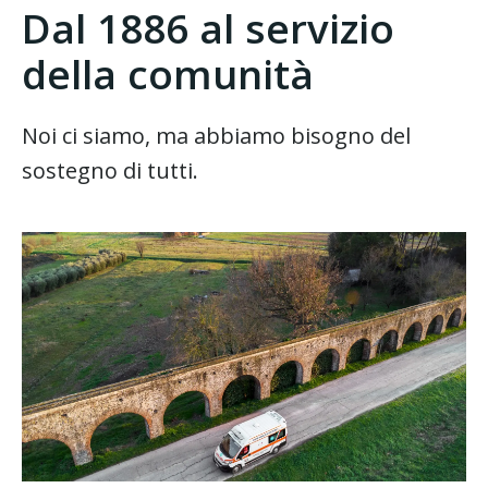
Dal 1886 al servizio
della comunità
Noi ci siamo, ma abbiamo bisogno del
sostegno di tutti.