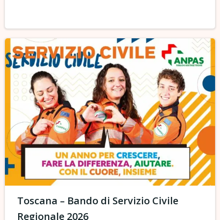
Toscana – Bando di Servizio Civile
Regionale 2026