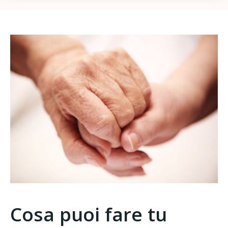
Cosa puoi fare tu