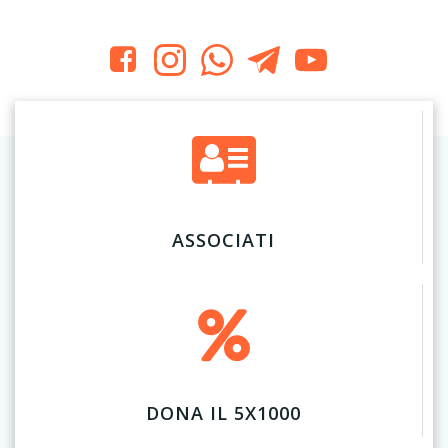
ASSOCIATI
DONA IL 5X1000