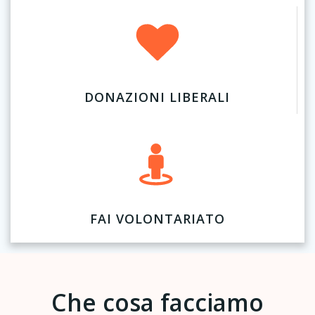
DONAZIONI LIBERALI
FAI VOLONTARIATO
Che cosa facciamo