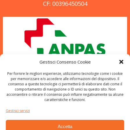
CF: 00396450504
Gestisci Consenso Cookie
Per fornire le migliori esperienze, utilizziamo tecnologie come i cookie
per memorizzare e/o accedere alle informazioni del dispositivo. Il
consenso a queste tecnologie ci permetterà di elaborare dati come il
comportamento di navigazione o ID unici su questo sito. Non
acconsentire o ritirare il consenso può influire negativamente su alcune
caratteristiche e funzioni.
Gestisci servizi
Accetta