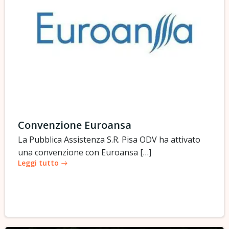
Convenzione Euroansa
La Pubblica Assistenza S.R. Pisa ODV ha attivato
una convenzione con Euroansa […]
Leggi tutto