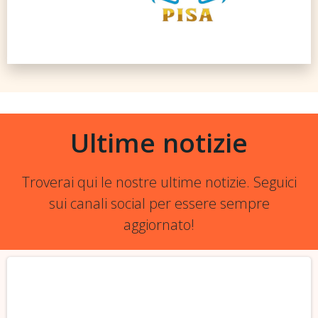
Ultime notizie
Troverai qui le nostre ultime notizie. Seguici
sui canali social per essere sempre
aggiornato!