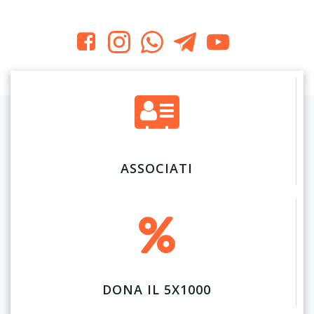
ASSOCIATI
DONA IL 5X1000