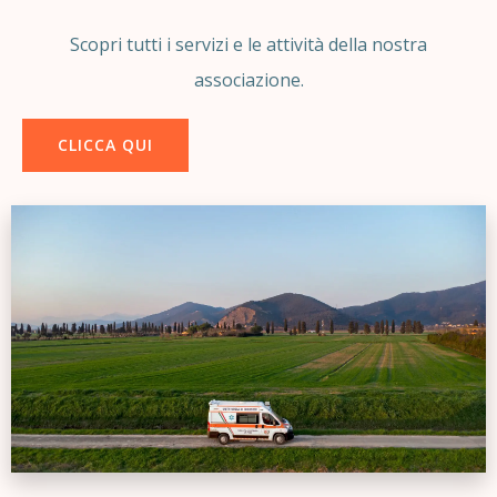
Scopri tutti i servizi e le attività della nostra
associazione.
CLICCA QUI