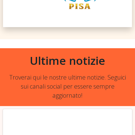
Ultime notizie
Troverai qui le nostre ultime notizie. Seguici
sui canali social per essere sempre
aggiornato!