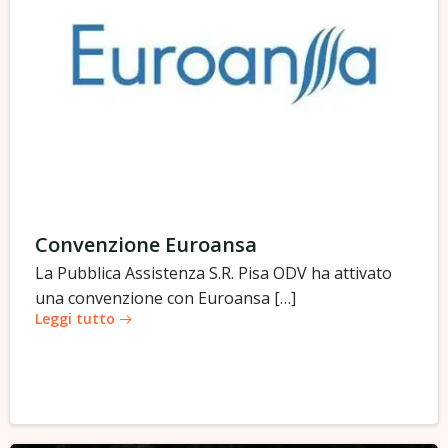
Convenzione Euroansa
La Pubblica Assistenza S.R. Pisa ODV ha attivato
una convenzione con Euroansa […]
Leggi tutto