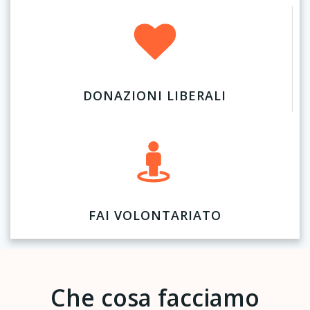
DONAZIONI LIBERALI
FAI VOLONTARIATO
Che cosa facciamo