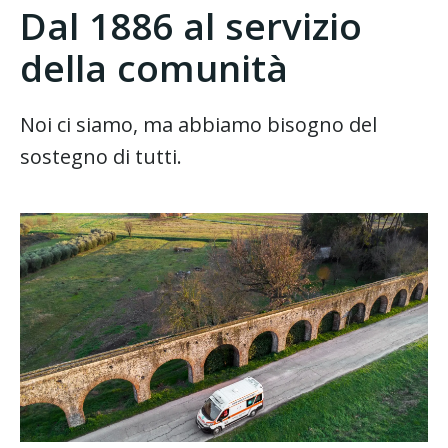
Dal 1886 al servizio
della comunità
Noi ci siamo, ma abbiamo bisogno del
sostegno di tutti.