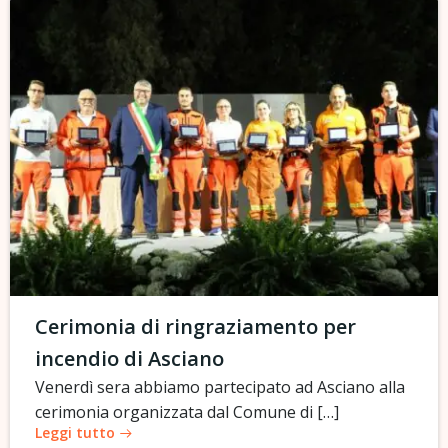
Cerimonia di ringraziamento per
incendio di Asciano
Venerdì sera abbiamo partecipato ad Asciano alla
cerimonia organizzata dal Comune di […]
Leggi tutto