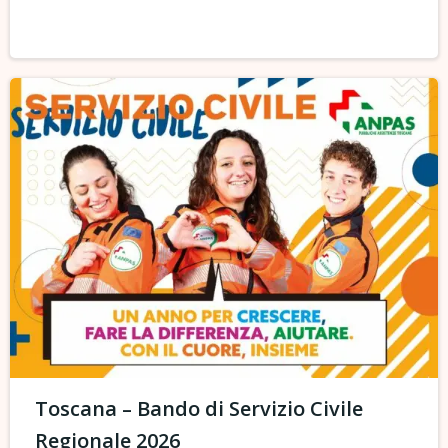
Toscana – Bando di Servizio Civile
Regionale 2026