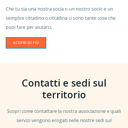
Che tu sia una nostra socia o un nostro socio e un
semplice cittadino o cittadina ci sono tante cose che
puoi fare per aiutarci.
SCOPRI DI PIÙ
Contatti e sedi sul
territorio
Scopri come contattare la nostra associazione e quali
servizi vengono erogati nelle nostre sedi sul