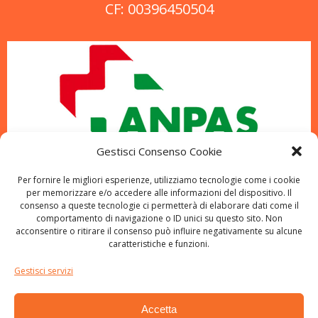
CF: 00396450504
Gestisci Consenso Cookie
Per fornire le migliori esperienze, utilizziamo tecnologie come i cookie
per memorizzare e/o accedere alle informazioni del dispositivo. Il
consenso a queste tecnologie ci permetterà di elaborare dati come il
comportamento di navigazione o ID unici su questo sito. Non
acconsentire o ritirare il consenso può influire negativamente su alcune
caratteristiche e funzioni.
Gestisci servizi
Accetta