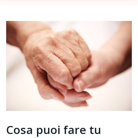
Cosa puoi fare tu