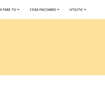
I FARE TU
COSA FACCIAMO
UTILITA’