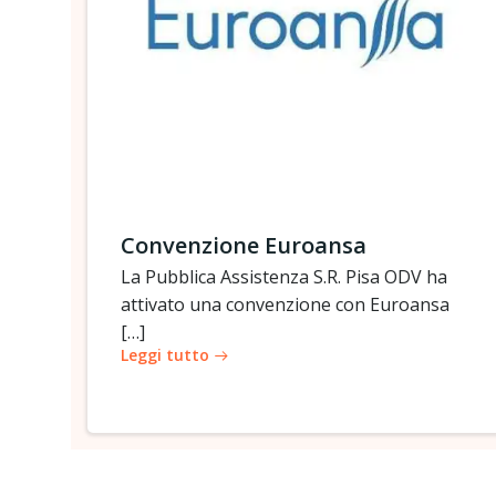
Convenzione Euroansa
La Pubblica Assistenza S.R. Pisa ODV ha
attivato una convenzione con Euroansa
[…]
Leggi tutto