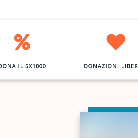
DONA IL 5X1000
DONAZIONI LIBER