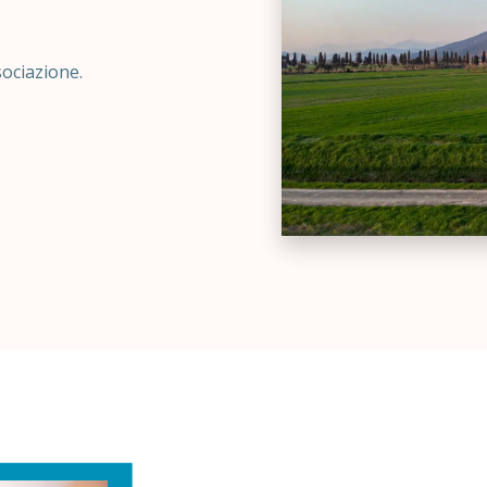
ssociazione.