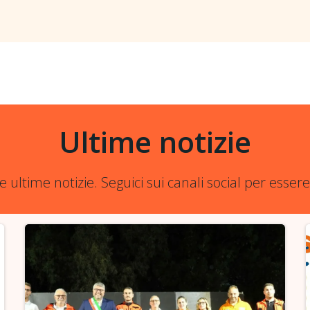
Ultime notizie
re ultime notizie. Seguici sui canali social per esse