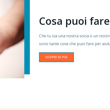
Cosa puoi fare
Che tu sia una nostra socia o un nostro
sono tante cose che puoi fare per aiut
SCOPRI DI PIÙ