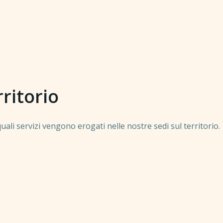
rritorio
ali servizi vengono erogati nelle nostre sedi sul territorio.