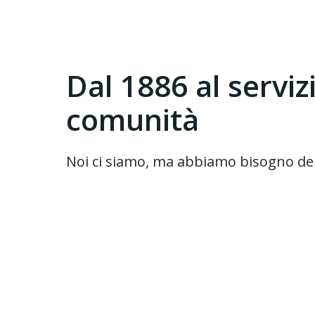
Dal 1886 al serviz
comunità
Noi ci siamo, ma abbiamo bisogno del 