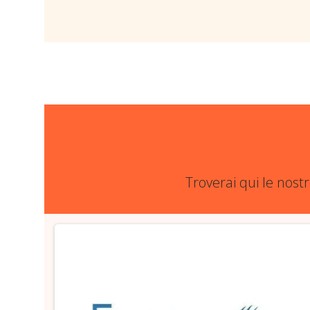
Troverai qui le nost