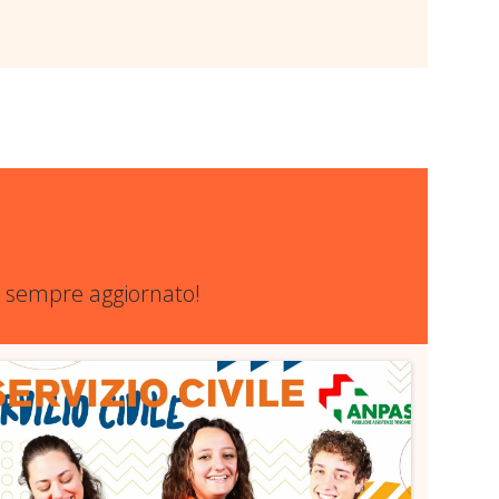
re sempre aggiornato!