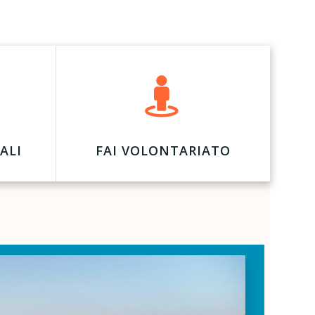
ALI
FAI VOLONTARIATO