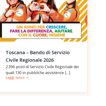
Toscana – Bando di Servizio
Civile Regionale 2026
2.396 posti di Servizio Civile Regionale dei
quali 130 in pubbliche assistenze […]
Leggi tutto