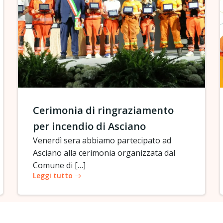
Cerimonia di ringraziamento
per incendio di Asciano
Venerdì sera abbiamo partecipato ad
Asciano alla cerimonia organizzata dal
Comune di […]
Leggi tutto