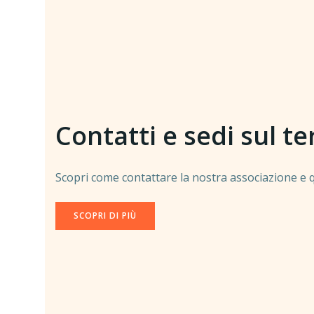
Contatti e sedi sul te
Scopri come contattare la nostra associazione e qu
SCOPRI DI PIÙ