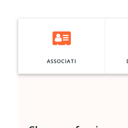
ASSOCIATI