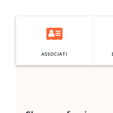
ASSOCIATI