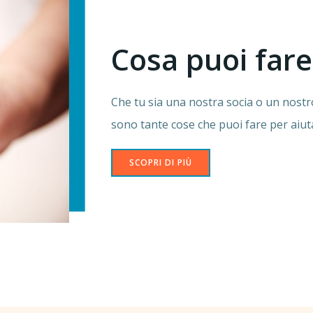
Cosa puoi fare
Che tu sia una nostra socia o un nostro
sono tante cose che puoi fare per aiut
SCOPRI DI PIÙ