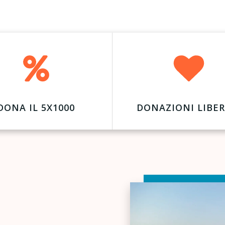
DONA IL 5X1000
DONAZIONI LIBER