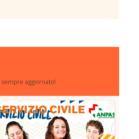
re sempre aggiornato!