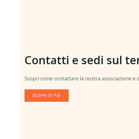
Contatti e sedi sul te
Scopri come contattare la nostra associazione e qu
SCOPRI DI PIÙ