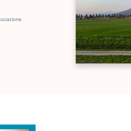
ssociazione.