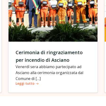
Cerimonia di ringraziamento
per incendio di Asciano
Venerdì sera abbiamo partecipato ad
Asciano alla cerimonia organizzata dal
Comune di […]
Leggi tutto