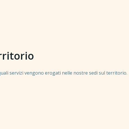
rritorio
ali servizi vengono erogati nelle nostre sedi sul territorio.