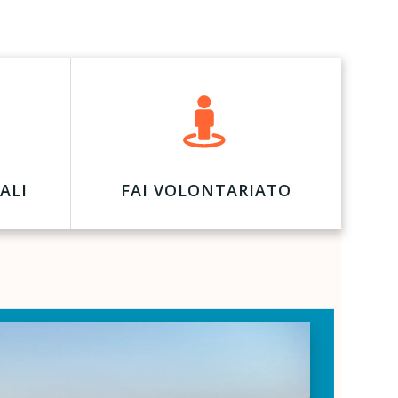
ALI
FAI VOLONTARIATO