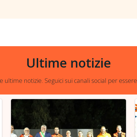
Ultime notizie
re ultime notizie. Seguici sui canali social per esse