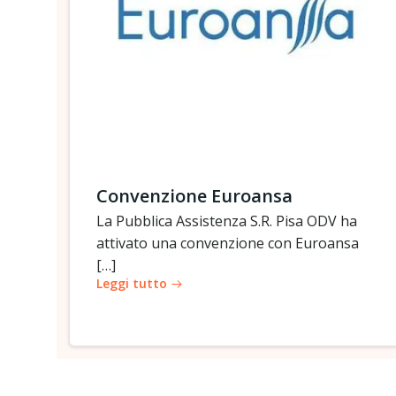
Convenzione Euroansa
La Pubblica Assistenza S.R. Pisa ODV ha
attivato una convenzione con Euroansa
[…]
Leggi tutto