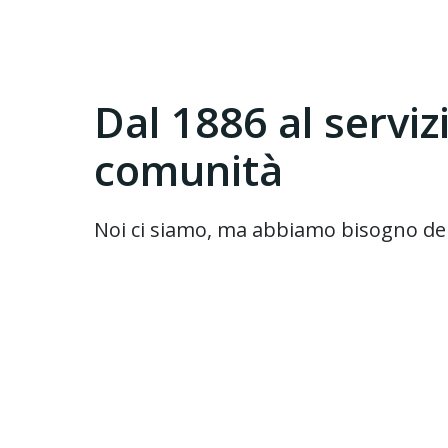
Dal 1886 al serviz
comunità
Noi ci siamo, ma abbiamo bisogno del 