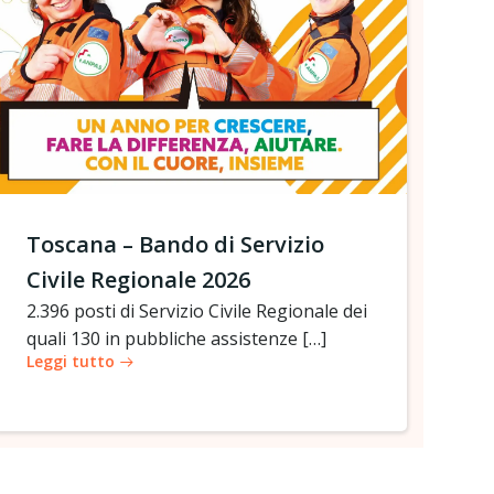
Toscana – Bando di Servizio
Civile Regionale 2026
2.396 posti di Servizio Civile Regionale dei
quali 130 in pubbliche assistenze […]
Leggi tutto