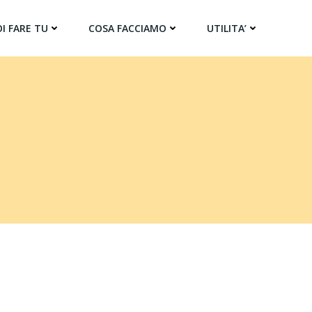
I FARE TU
COSA FACCIAMO
UTILITA’