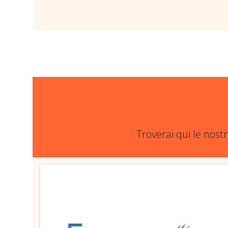
Troverai qui le nost