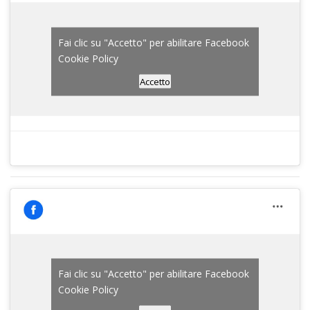
Fai clic su "Accetto" per abilitare Facebook
Cookie Policy
Accetto
Fai clic su "Accetto" per abilitare Facebook
Cookie Policy