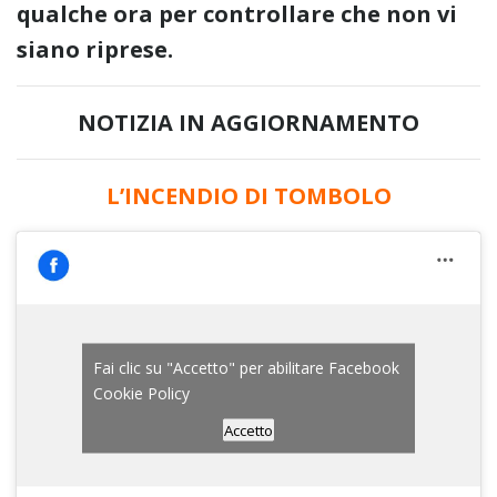
qualche ora per controllare che non vi
siano riprese.
NOTIZIA IN AGGIORNAMENTO
L’INCENDIO DI TOMBOLO
Fai clic su "Accetto" per abilitare Facebook
Cookie Policy
Accetto