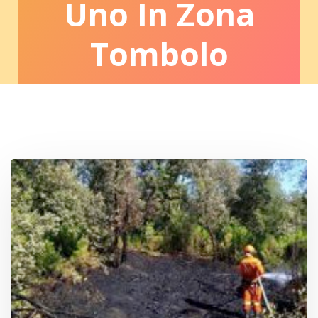
Uno In Zona
Tombolo