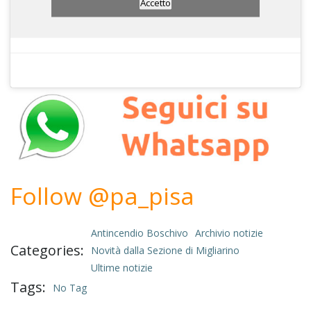
Accetto
Follow @pa_pisa
Antincendio Boschivo
Archivio notizie
Categories:
Novità dalla Sezione di Migliarino
Ultime notizie
Tags:
No Tag