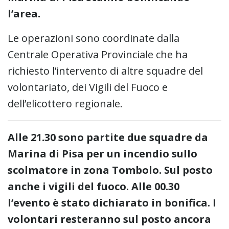
l’area.
Le operazioni sono coordinate dalla
Centrale Operativa Provinciale che ha
richiesto l’intervento di altre squadre del
volontariato, dei Vigili del Fuoco e
dell’elicottero regionale.
Alle 21.30 sono partite due squadre da
Marina di Pisa per un incendio sullo
scolmatore in zona Tombolo. Sul posto
anche i vigili del fuoco. Alle 00.30
l’evento è stato dichiarato in bonifica. I
volontari resteranno sul posto ancora