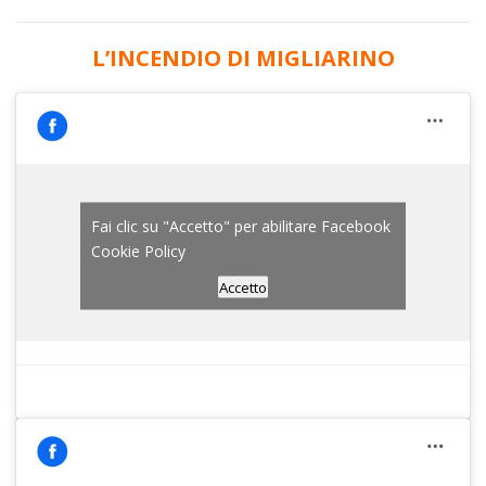
L’INCENDIO DI MIGLIARINO
Fai clic su "Accetto" per abilitare Facebook
Cookie Policy
Accetto