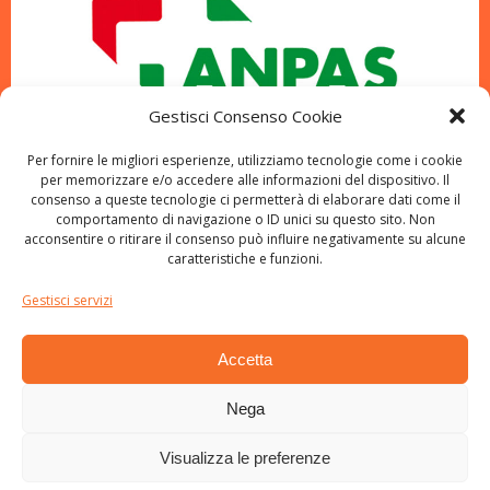
Gestisci Consenso Cookie
Per fornire le migliori esperienze, utilizziamo tecnologie come i cookie
per memorizzare e/o accedere alle informazioni del dispositivo. Il
consenso a queste tecnologie ci permetterà di elaborare dati come il
comportamento di navigazione o ID unici su questo sito. Non
acconsentire o ritirare il consenso può influire negativamente su alcune
caratteristiche e funzioni.
Gestisci servizi
Accetta
Nega
Visualizza le preferenze