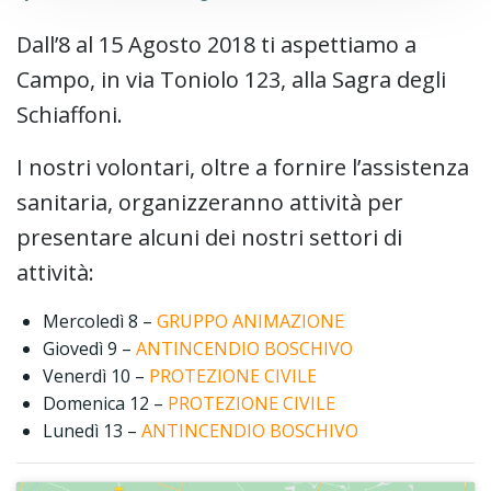
Dall’8 al 15 Agosto 2018 ti aspettiamo a
Campo, in via Toniolo 123, alla Sagra degli
Schiaffoni.
I nostri volontari, oltre a fornire l’assistenza
sanitaria, organizzeranno attività per
presentare alcuni dei nostri settori di
attività:
Mercoledì 8 –
GRUPPO ANIMAZIONE
Giovedì 9 –
ANTINCENDIO BOSCHIVO
Venerdì 10 –
PROTEZIONE CIVILE
Domenica 12 –
PROTEZIONE CIVILE
Lunedì 13 –
ANTINCENDIO BOSCHIVO