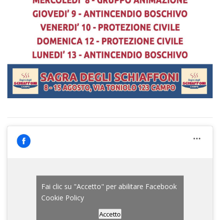
Fai clic su "Accetto" per abilitare Facebook
Cookie Policy
Accetto