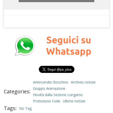
Antincendio Boschivo
Archivio notizie
Gruppo Animazione
Categories:
Novità dalla Sezione Lungarno
Protezione Civile
Ultime notizie
Tags:
No Tag