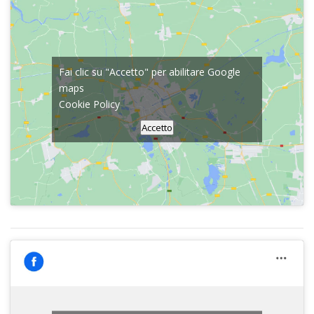
Fai clic su "Accetto" per abilitare Google
maps
Cookie Policy
Accetto