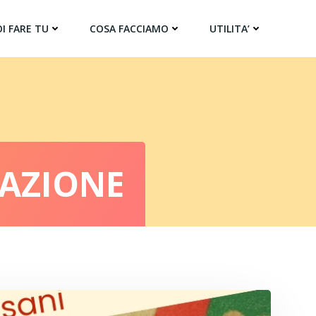
I FARE TU
COSA FACCIAMO
UTILITA’
RAZIONE