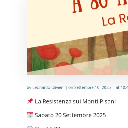
by
Leonardo Ulivieri
on
Settembre 10, 2025
at
10:
|
|
La Resistenza sui Monti Pisani
Sabato 20 Settembre 2025