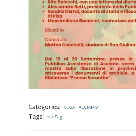
Categories:
COSA FACCIAMO
Tags:
No Tag