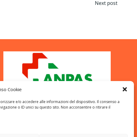
Next post
nso Cookie
orizzare e/o accedere alle informazioni del dispositivo. Il consenso a
azione o ID unici su questo sito. Non acconsentire o ritirare il