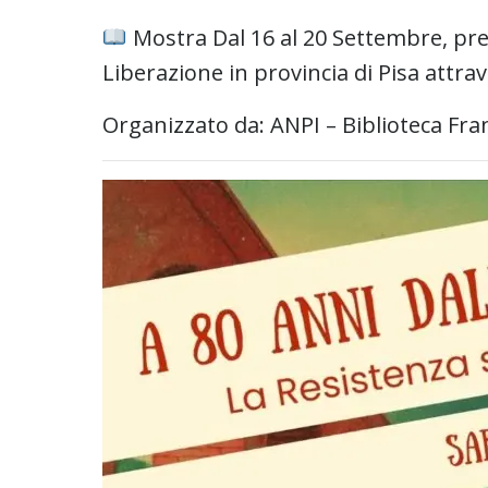
Mostra Dal 16 al 20 Settembre, press
Liberazione in provincia di Pisa attrav
Organizzato da: ANPI – Biblioteca Fr