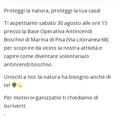
Proteggi la natura, proteggi la tua casa!
Ti aspettiamo sabato 30 agosto alle ore 15
presso la Base Operativa Antincendi
Boschivi di Marina di Pisa (Via Litoranea 68)
per scoprire da vicino la nostra attività e
capire come diventare volontaria/o
antincendi boschivi.
Unisciti a noi: la natura ha bisogno anche di
te!
Per motivi organizzativi ti chiediamo di
iscriverti: