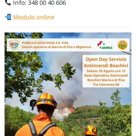
Info: 348 00 40 606
Modulo online