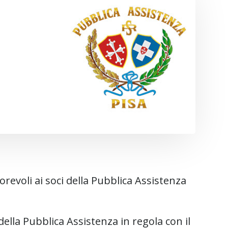
orevoli ai soci della Pubblica Assistenza
della Pubblica Assistenza in regola con il