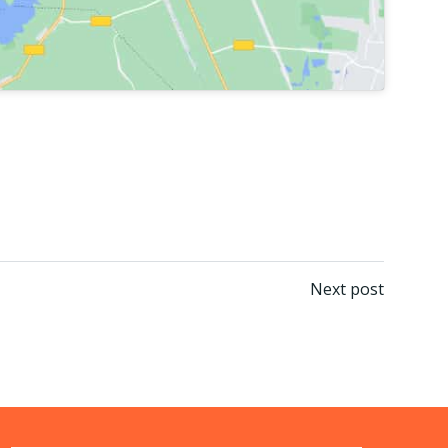
Next post