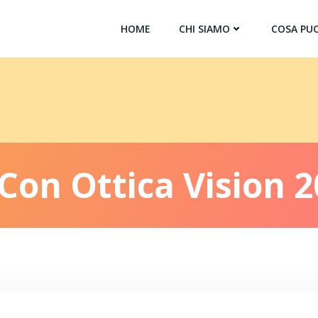
HOME
CHI SIAMO
COSA PUO
Con Ottica Vision 2