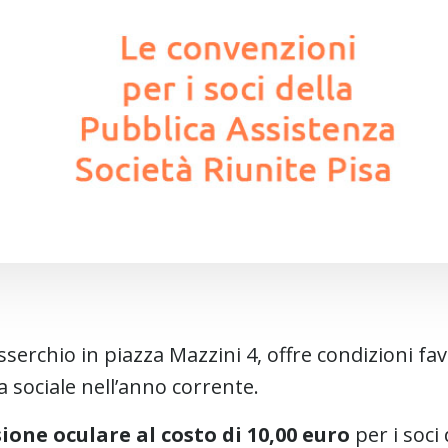
serchio in piazza Mazzini 4, offre condizioni fav
 sociale nell’anno corrente.
ione oculare al costo di 10,00 euro
per i soci 