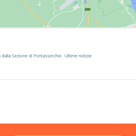
 dalla Sezione di Pontasserchio
Ultime notizie
Post
navigation