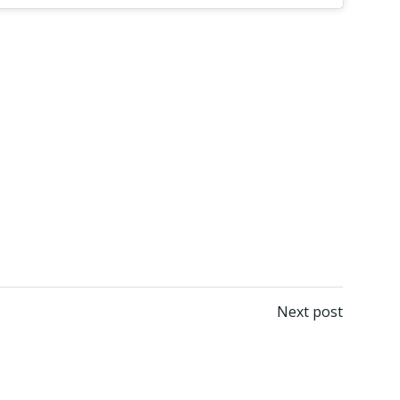
Next post