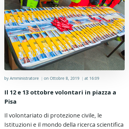
by
Amministratore
on
Ottobre 8, 2019
at
16:09
|
|
Il 12 e 13 ottobre volontari in piazza a
Pisa
Il volontariato di protezione civile, le
Istituzioni e il mondo della ricerca scientifica