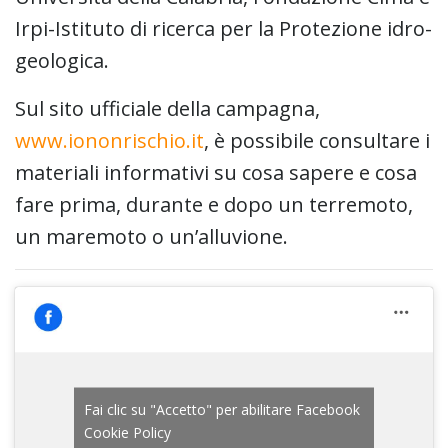
Irpi-Istituto di ricerca per la Protezione idro-
geologica.
Sul sito ufficiale della campagna,
www.iononrischio.it
, è possibile consultare i
materiali informativi su cosa sapere e cosa
fare prima, durante e dopo un terremoto,
un maremoto o un’alluvione.
Fai clic su "Accetto" per abilitare Facebook
Cookie Policy