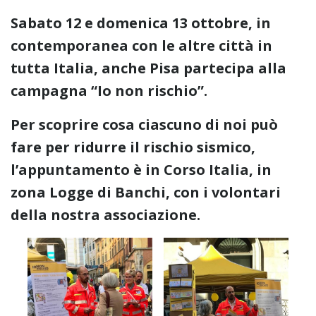
Sabato 12 e domenica 13 ottobre, in
contemporanea con le altre città in
tutta Italia, anche Pisa partecipa alla
campagna “Io non rischio”.
Per scoprire cosa ciascuno di noi può
fare per ridurre il rischio sismico,
l’appuntamento è in Corso Italia, in
zona Logge di Banchi, con i volontari
della nostra associazione.