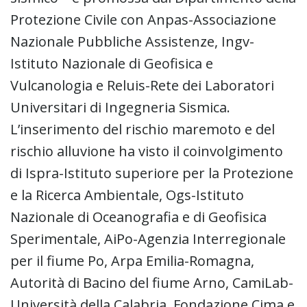
Protezione Civile con Anpas-Associazione
Nazionale Pubbliche Assistenze, Ingv-
Istituto Nazionale di Geofisica e
Vulcanologia e Reluis-Rete dei Laboratori
Universitari di Ingegneria Sismica.
L’inserimento del rischio maremoto e del
rischio alluvione ha visto il coinvolgimento
di Ispra-Istituto superiore per la Protezione
e la Ricerca Ambientale, Ogs-Istituto
Nazionale di Oceanografia e di Geofisica
Sperimentale, AiPo-Agenzia Interregionale
per il fiume Po, Arpa Emilia-Romagna,
Autorità di Bacino del fiume Arno, CamiLab-
Università della Calabria, Fondazione Cima e