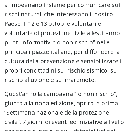
si impegnano insieme per comunicare sui
rischi naturali che interessano il nostro
Paese. Il 12 e 13 ottobre volontari e
volontarie di protezione civile allestiranno
punti informativi “Io non rischio” nelle
principali piazze italiane, per diffondere la
cultura della prevenzione e sensibilizzare i
propri concittadini sul rischio sismico, sul
rischio alluvione e sul maremoto.
Quest’anno la campagna “Io non rischio”,
giunta alla nona edizione, aprirà la prima
“Settimana nazionale della protezione
civile”, 7 giorni di eventi ed iniziative a livello