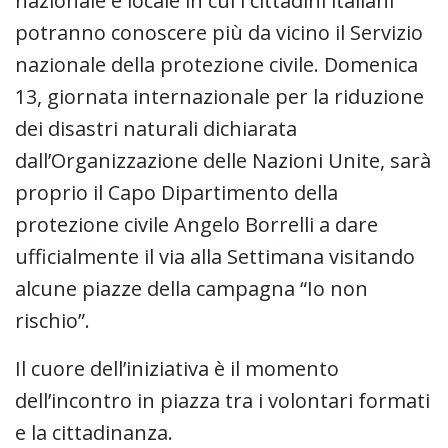
nazionale e locale in cui i cittadini italiani
potranno conoscere più da vicino il Servizio
nazionale della protezione civile. Domenica
13, giornata internazionale per la riduzione
dei disastri naturali dichiarata
dall’Organizzazione delle Nazioni Unite, sarà
proprio il Capo Dipartimento della
protezione civile Angelo Borrelli a dare
ufficialmente il via alla Settimana visitando
alcune piazze della campagna “Io non
rischio”.
Il cuore dell’iniziativa è il momento
dell’incontro in piazza tra i volontari formati
e la cittadinanza.