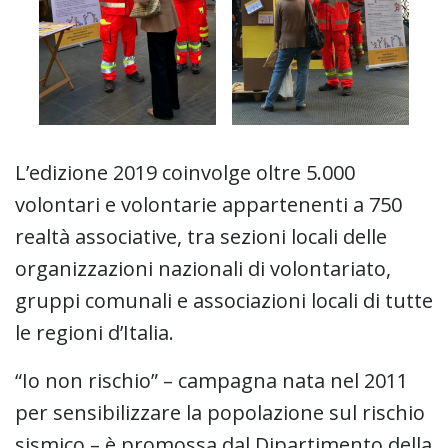
L’edizione 2019 coinvolge oltre 5.000
volontari e volontarie appartenenti a 750
realtà associative, tra sezioni locali delle
organizzazioni nazionali di volontariato,
gruppi comunali e associazioni locali di tutte
le regioni d’Italia.
“Io non rischio” – campagna nata nel 2011
per sensibilizzare la popolazione sul rischio
sismico – è promossa dal Dipartimento della