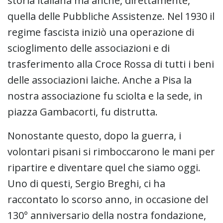
storia italiana ma anche, direttamente,
quella delle Pubbliche Assistenze. Nel 1930 il
regime fascista iniziò una operazione di
scioglimento delle associazioni e di
trasferimento alla Croce Rossa di tutti i beni
delle associazioni laiche. Anche a Pisa la
nostra associazione fu sciolta e la sede, in
piazza Gambacorti, fu distrutta.
Nonostante questo, dopo la guerra, i
volontari pisani si rimboccarono le mani per
ripartire e diventare quel che siamo oggi.
Uno di questi, Sergio Breghi, ci ha
raccontato lo scorso anno, in occasione del
130° anniversario della nostra fondazione,