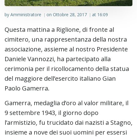
by
Amministratore
on
Ottobre 28, 2017
at
16:09
|
|
Questa mattina a Riglione, di fronte al
cimitero, una rappresentanza della nostra
associazione, assieme al nostro Presidente
Daniele Vannozzi, ha partecipato alla
cerimonia per il ricollocamento della statua
del maggiore dell’esercito italiano Gian
Paolo Gamerra.
Gamerra, medaglia d’oro al valor militare, il
9 settembre 1943, il giorno dopo
l’armistizio, fu trucidato dai nazisti a Stagno,
insieme a nove dei suoi uomini per essersi