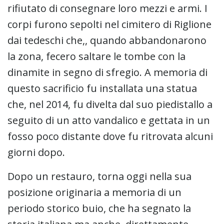
rifiutato di consegnare loro mezzi e armi. I
corpi furono sepolti nel cimitero di Riglione
dai tedeschi che,, quando abbandonarono
la zona, fecero saltare le tombe con la
dinamite in segno di sfregio. A memoria di
questo sacrificio fu installata una statua
che, nel 2014, fu divelta dal suo piedistallo a
seguito di un atto vandalico e gettata in un
fosso poco distante dove fu ritrovata alcuni
giorni dopo.
Dopo un restauro, torna oggi nella sua
posizione originaria a memoria di un
periodo storico buio, che ha segnato la