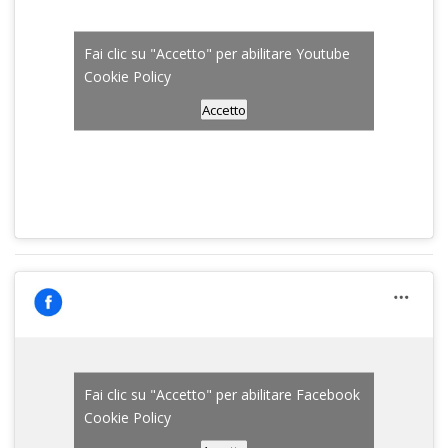
Fai clic su "Accetto" per abilitare Youtube
Cookie Policy
Accetto
Fai clic su "Accetto" per abilitare Facebook
Cookie Policy