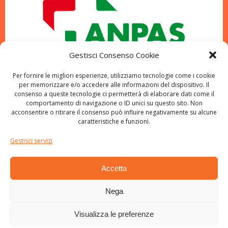
Gestisci Consenso Cookie
Per fornire le migliori esperienze, utilizziamo tecnologie come i cookie
per memorizzare e/o accedere alle informazioni del dispositivo. Il
consenso a queste tecnologie ci permetterà di elaborare dati come il
comportamento di navigazione o ID unici su questo sito. Non
acconsentire o ritirare il consenso può influire negativamente su alcune
caratteristiche e funzioni.
Gestisci servizi
Accetta
Nega
Visualizza le preferenze