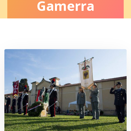
Gamerra