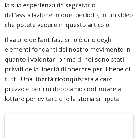
la sua esperienza da segretario
dell’associazione in quel periodo, in un video
che potete vedere in questo articolo.
Il valore dell’antifascismo è uno degli
elementi fondanti del nostro movimento in
quanto i volontari prima di noi sono stati
privati della libertà di operare per il bene di
tutti. Una libertà riconquistata a caro
prezzo e per cui dobbiamo continuare a
lottare per evitare che la storia si ripeta.