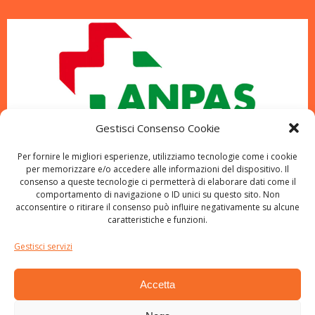
Gestisci Consenso Cookie
Per fornire le migliori esperienze, utilizziamo tecnologie come i cookie
per memorizzare e/o accedere alle informazioni del dispositivo. Il
consenso a queste tecnologie ci permetterà di elaborare dati come il
comportamento di navigazione o ID unici su questo sito. Non
acconsentire o ritirare il consenso può influire negativamente su alcune
caratteristiche e funzioni.
Gestisci servizi
Accetta