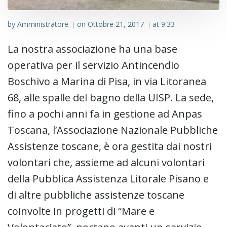
by
Amministratore
on
Ottobre 21, 2017
at
9:33
|
|
La nostra associazione ha una base
operativa per il servizio Antincendio
Boschivo a Marina di Pisa, in via Litoranea
68, alle spalle del bagno della UISP. La sede,
fino a pochi anni fa in gestione ad Anpas
Toscana, l’Associazione Nazionale Pubbliche
Assistenze toscane, è ora gestita dai nostri
volontari che, assieme ad alcuni volontari
della Pubblica Assistenza Litorale Pisano e
di altre pubbliche assistenze toscane
coinvolte in progetti di “Mare e