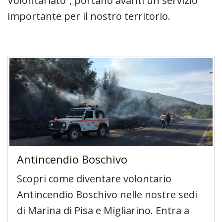
Volontariato”, portano avanti un servizio
importante per il nostro territorio.
Antincendio Boschivo
Scopri come diventare volontario
Antincendio Boschivo nelle nostre sedi
di Marina di Pisa e Migliarino. Entra a