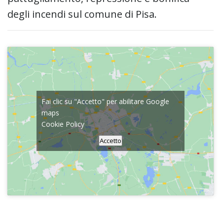
degli incendi sul comune di Pisa.
Fai clic su "Accetto" per abilitare Google
maps
Cookie Policy
Accetto