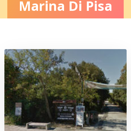
Marina Di Pisa