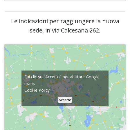
Le indicazioni per raggiungere la nuova
sede, in via Calcesana 262.
Fai clic su "Accetto" per abilitare Google
maps
Cookie Policy
Accetto