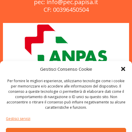
pec: info@pec.papisa.it
CF: 00396450504
Gestisci Consenso Cookie
Per fornire le migliori esperienze, utilizziamo tecnologie come i cookie
per memorizzare e/o accedere alle informazioni del dispositivo. Il
consenso a queste tecnologie ci permetterà di elaborare dati come il
comportamento di navigazione o ID unici su questo sito. Non
acconsentire o ritirare il consenso può influire negativamente su alcune
caratteristiche e funzioni.
Gestisci servizi