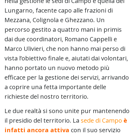
nella gestione le sedi di Campo e quella del
Lungarno, facente capo alle frazioni di
Mezzana, Colignola e Ghezzano. Un
percorso gestito a quattro mani in primis
dai due coordinatori, Romano Cappelli e
Marco Ulivieri, che non hanno mai perso di
vista l’obiettivo finale e, aiutati dai volontari,
hanno portato un nuovo metodo più
efficace per la gestione dei servizi, arrivando
a coprire una fetta importante delle
richieste del nostro territorio.
Le due realtà si sono unite pur mantenendo
il presidio del territorio. La
sede di Campo
è
infatti ancora attiva
con il suo servizio