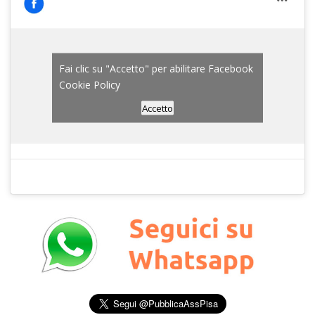
Fai clic su "Accetto" per abilitare Facebook
Cookie Policy
Accetto