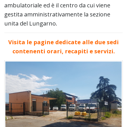
ambulatoriale ed è il centro da cui viene
gestita amministrativamente la sezione
unita del Lungarno.
Visita le pagine dedicate alle due sedi
contenenti orari, recapiti e servizi.