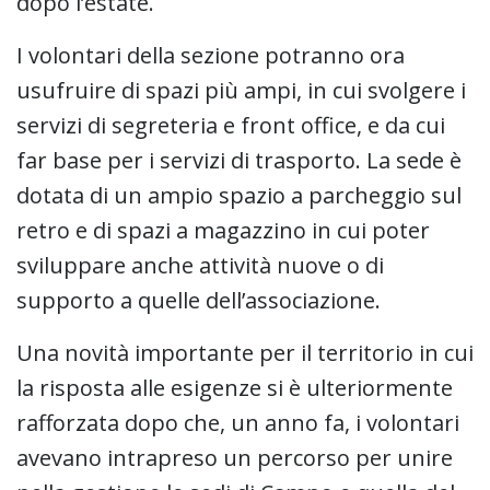
dopo l’estate.
I volontari della sezione potranno ora
usufruire di spazi più ampi, in cui svolgere i
servizi di segreteria e front office, e da cui
far base per i servizi di trasporto. La sede è
dotata di un ampio spazio a parcheggio sul
retro e di spazi a magazzino in cui poter
sviluppare anche attività nuove o di
supporto a quelle dell’associazione.
Una novità importante per il territorio in cui
la risposta alle esigenze si è ulteriormente
rafforzata dopo che, un anno fa, i volontari
avevano intrapreso un percorso per unire