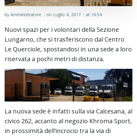
by
Amministratore
on
Luglio 4, 2017
at
16:54
|
|
Nuovi spazi per i volontari della Sezione
Lungarno, che si trasferiscono dal Centro
Le Querciole, spostandosi in una sede a loro
riservata a pochi metri di distanza.
La nuova sede è infatti sulla via Calcesana, al
civico 262, accanto al negozio Khroma Sport,
in prossimità dell’incrocio tra la via di