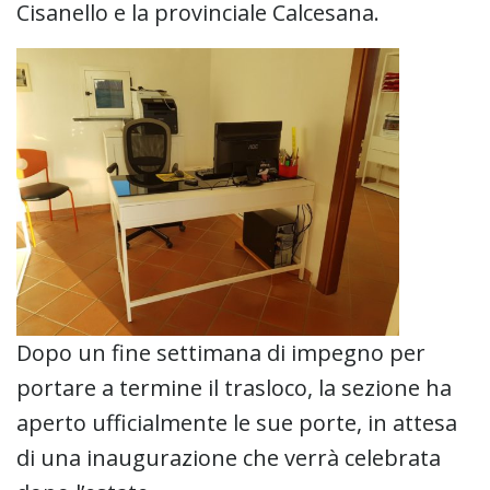
Cisanello e la provinciale Calcesana.
Dopo un fine settimana di impegno per
portare a termine il trasloco, la sezione ha
aperto ufficialmente le sue porte, in attesa
di una inaugurazione che verrà celebrata