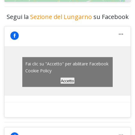
Segui la
Sezione del Lungarno
su Facebook
Fai clic su "Accetto" per abilitare Facebook
Cookie Policy
Accetto