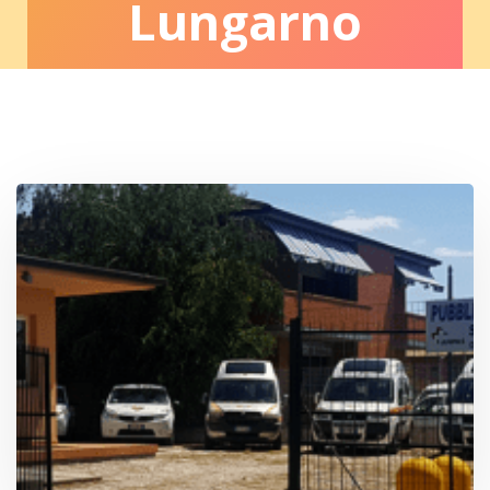
Lungarno